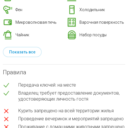
Фен
Холодильник
Микроволновая печь
Варочная поверхность
Чайник
Набор посуды
Показать все
Правила
Передача ключей: на месте
Владелец требует предоставление документов,
удостоверяющих личность гостя
Курить запрещено на всей территории жилья
Проведение вечеринок и мероприятий запрещено
Проживание с домашними животными запрещено