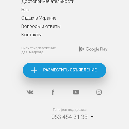
Достопримечательности
Блог
Отдых в Украине
Вопросы и ответы
Контакты
Скачать приложение
для Андроид
РАЗМЕСТИТЬ ОБЪЯВЛЕНИЕ
Телефон поддержки
063 454 31 38