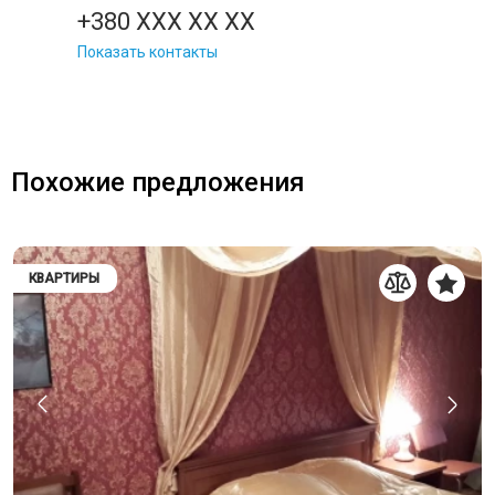
+380 XXX XX XX
Показать контакты
Похожие предложения
КВАРТИРЫ