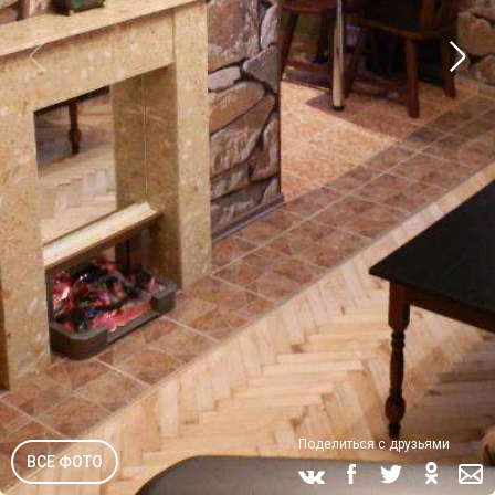
Поделиться с друзьями
ВСЕ ФОТО