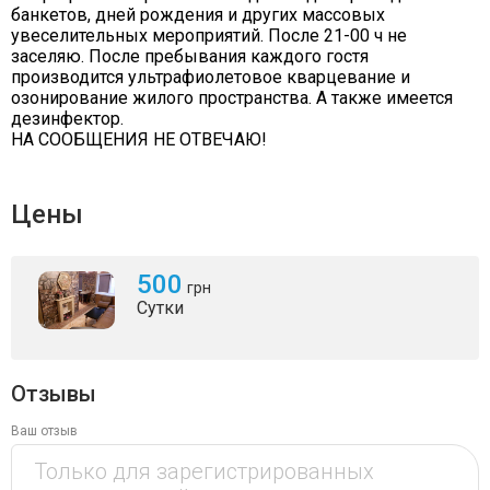
банкетов, дней рождения и других массовых
увеселительных мероприятий. После 21-00 ч не
заселяю. После пребывания каждого гостя
производится ультрафиолетовое кварцевание и
озонирование жилого пространства. А также имеется
дезинфектор.
НА СООБЩЕНИЯ НЕ ОТВЕЧАЮ!
Цены
500
грн
Сутки
Отзывы
Ваш отзыв