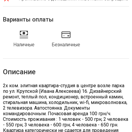
Варианты оплаты
Наличные
Безналичные
Описание
2х ком. элитная квартира-студия в центре возле парка
по ул. Крупской (Ивана Алексеева) 16. Дизайнерский
ремонт, теплый пол, кондиционер, встроенный камин,
стиральная машина, холодильник, wi-fi, микроволновка,
2 телевизора. Автостоянка. Документы
командировочным. Почасовая аренда 100 грн/ч.
Стоимость проживания : 1 человек - 500 грн; 2 человека
- 550 грн; 3 человека - 600 грн; 4 человека - 650 грн.
Квартира категорически не сдается для проведения