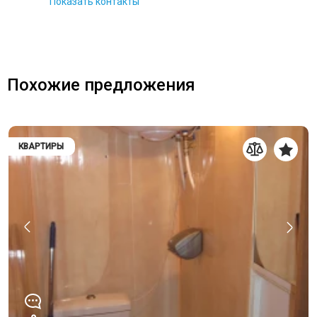
Показать контакты
Похожие предложения
КВАРТИРЫ