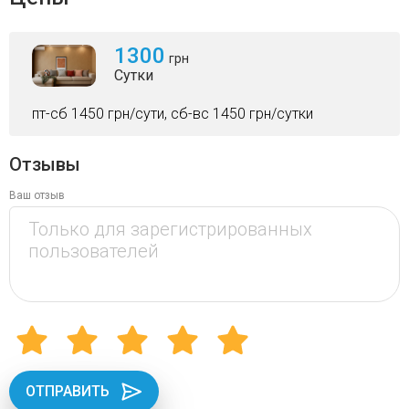
1300
грн
Сутки
пт-сб 1450 грн/сути, сб-вс 1450 грн/сутки
Отзывы
Ваш отзыв
ОТПРАВИТЬ