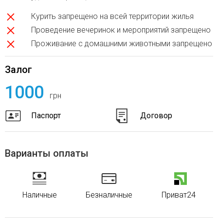
Курить запрещено на всей территории жилья
Проведение вечеринок и мероприятий запрещено
Проживание с домашними животными запрещено
Залог
1000
грн
Паспорт
Договор
Варианты оплаты
Наличные
Безналичные
Приват24