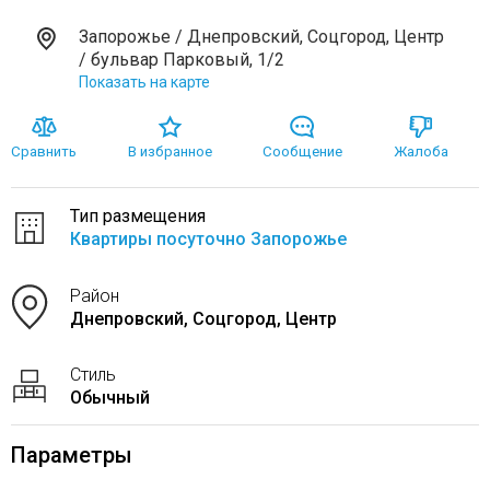
Запорожье / Днепровский, Соцгород, Центр
/ бульвар Парковый, 1/2
Показать на карте
Сравнить
В избранное
Сообщение
Жалоба
Тип размещения
Квартиры посуточно Запорожье
Район
Днепровский, Соцгород, Центр
Стиль
Обычный
Параметры