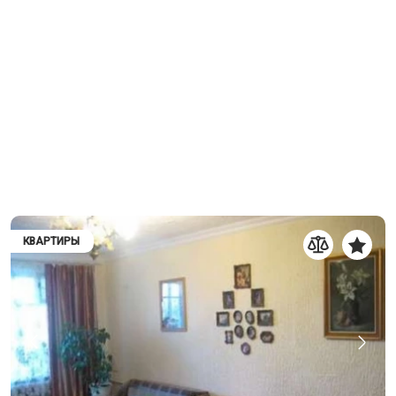
КВАРТИРЫ