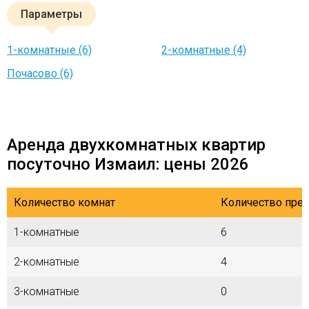
Параметры
1-комнатные (6)
2-комнатные (4)
Почасово (6)
Аренда двухкомнатных квартир
посуточно Измаил: цены 2026
Количество комнат
Количество пре
1-комнатные
6
2-комнатные
4
3-комнатные
0