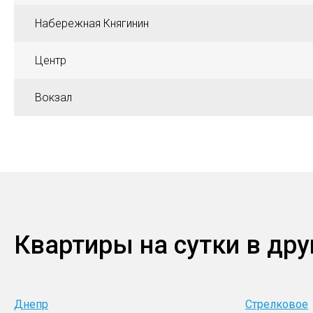
Набережная Княгинин
Центр
Вокзал
Квартиры на сутки в дру
Днепр
Стрелковое