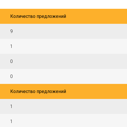
Количество предложений
9
1
0
0
Количество предложений
1
1