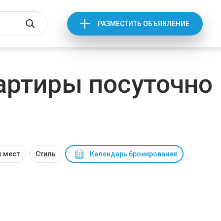
РАЗМЕСТИТЬ ОБЪЯВЛЕНИЕ
артиры посуточно
 мест
Стиль
Календарь бронирования