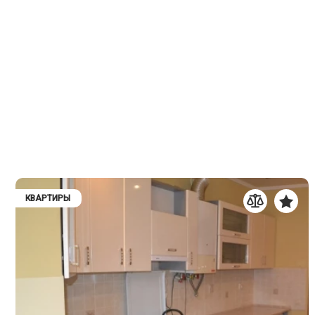
КВАРТИРЫ