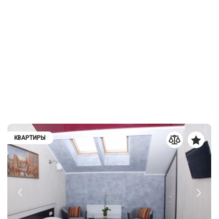
КВАРТИРЫ