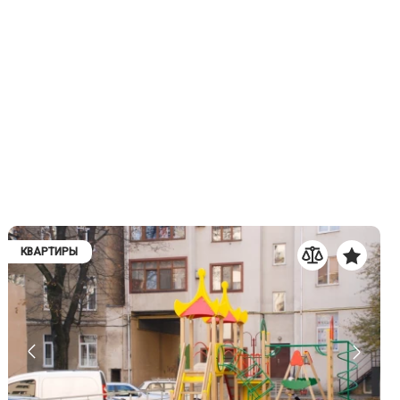
КВАРТИРЫ