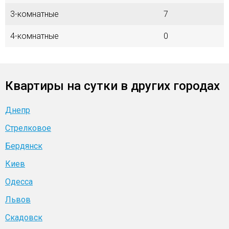
3-комнатные
7
4-комнатные
0
Квартиры на сутки в других городах
Днепр
Стрелковое
Бердянск
Киев
Одесса
Львов
Скадовск