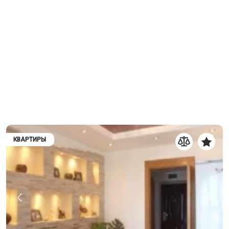
КВАРТИРЫ