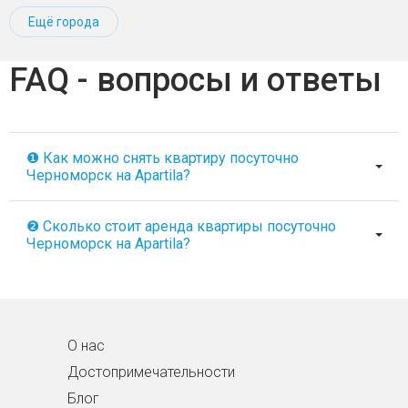
Ещё города
FAQ - вопросы и ответы
❶ Как можно снять квартиру посуточно
Черноморск на Apartila?
❷ Сколько стоит аренда квартиры посуточно
Черноморск на Apartila?
О нас
Достопримечательности
Блог