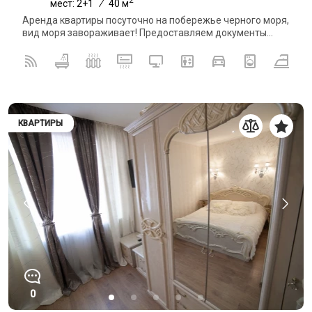
мест: 2+1
/
40 м
Аренда квартиры посуточно на побережье черного моря,
вид моря завораживает! Предоставляем документы...
КВАРТИРЫ
0