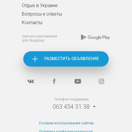
Отдых в Украине
Вопросы и ответы
Контакты
Скачать приложение
для Андроид
РАЗМЕСТИТЬ ОБЪЯВЛЕНИЕ
Телефон поддержки
063 454 31 38
Условия использования сайтом
Политика конфиденциальности