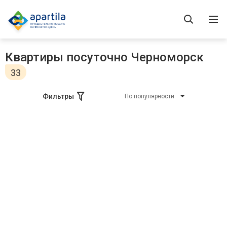
Квартиры посуточно Черноморск
33
Фильтры
По популярности