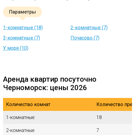
Параметры
1-комнатные (18)
2-комнатные (7)
3-комнатные (7)
Почасово (7)
У моря (10)
Аренда квартир посуточно
Черноморск: цены 2026
Количество комнат
Количество пре
1-комнатные
18
2-комнатные
7