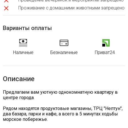
Проживание с домашними животными запрещено
Варианты оплаты
Наличные
Безналичные
Приват24
Описание
Предлагаем вам уютную однокомнатную квартиру в
центре города.
Рядом находятся продуктовые магазины, ТРЦ "Нептун",
два базара, парки и кафе, а всего в 5 минутах ходьбы
морское побережье.