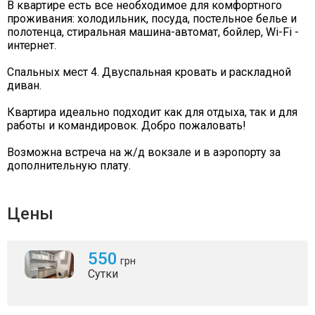
В квартире есть все необходимое для комфортного
проживания: холодильник, посуда, постельное белье и
полотенца, стиральная машина-автомат, бойлер, Wi-Fi -
интернет.
Спальных мест 4. Двуспальная кровать и раскладной
диван.
Квартира идеально подходит как для отдыха, так и для
работы и командировок. Добро пожаловать!
Возможна встреча на ж/д вокзале и в аэропорту за
дополнительную плату.
Цены
550
грн
Сутки