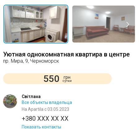
Уютная однокомнатная квартира в центре
пр. Мира, 9, Черноморск
550
грн
сутки
Світлана
Все объекты владельца
На Apartila с 03.05.2023
+380 XXX XX XX
Показать контакты