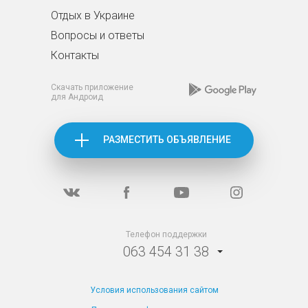
Отдых в Украине
Вопросы и ответы
Контакты
Скачать приложение
для Андроид
РАЗМЕСТИТЬ ОБЪЯВЛЕНИЕ
Телефон поддержки
063 454 31 38
Условия использования сайтом