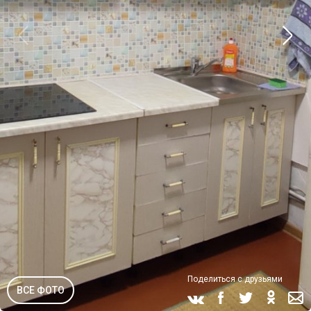
Поделиться с друзьями
ВСЕ ФОТО