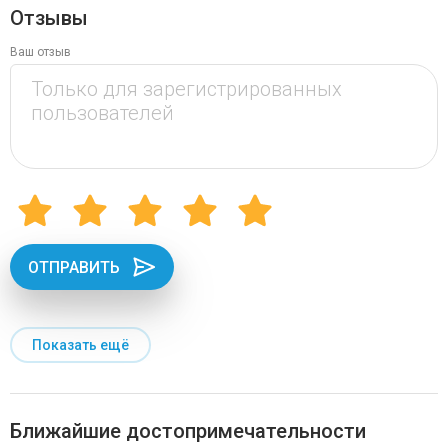
Отзывы
Ваш отзыв
ОТПРАВИТЬ
Показать ещё
Ближайшие достопримечательности