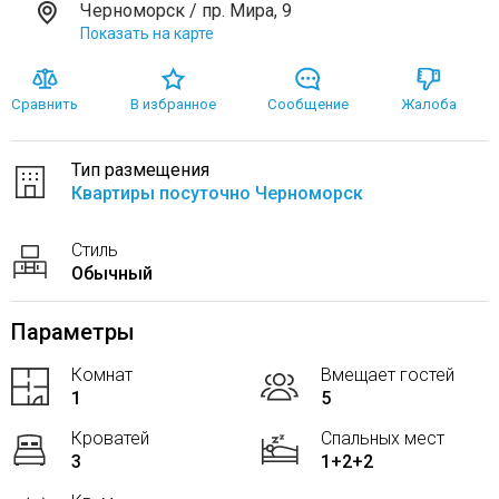
Черноморск / пр. Мира, 9
Показать на карте
Сравнить
В избранное
Сообщение
Жалоба
Тип размещения
Квартиры посуточно Черноморск
Стиль
Обычный
Параметры
Комнат
Вмещает гостей
1
5
Кроватей
Спальных мест
3
1+2+2