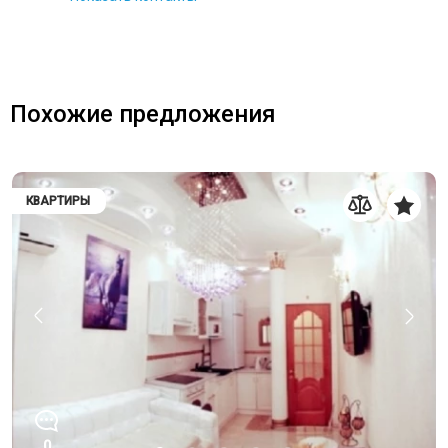
Похожие предложения
КВАРТИРЫ
0