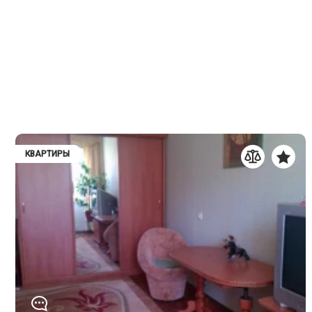
КВАРТИРЫ