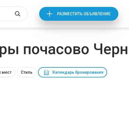
РАЗМЕСТИТЬ ОБЪЯВЛЕНИЕ
ры почасово Черн
 мест
Стиль
Календарь бронирования