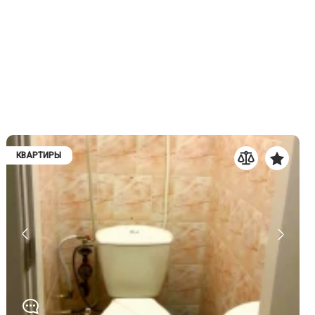
КВАРТИРЫ