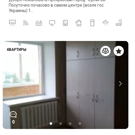
Посуточно почасово в самом центре (возле гос.
Украины) 1...
КВАРТИРЫ
0