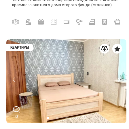
красивого элитного дома старого фонда (сталинка)...
КВАРТИРЫ
0