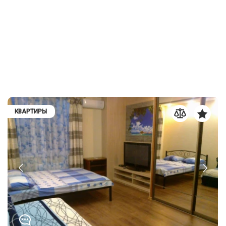
КВАРТИРЫ