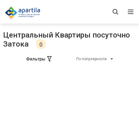
Центральный Квартиры посуточно
Затока
0
Фильтры
По популярности