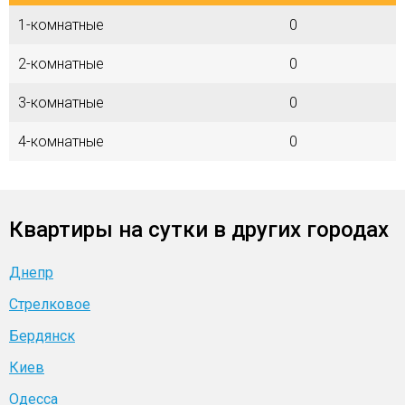
1-комнатные
0
2-комнатные
0
3-комнатные
0
4-комнатные
0
Квартиры на сутки в других городах
Днепр
Стрелковое
Бердянск
Киев
Одесса