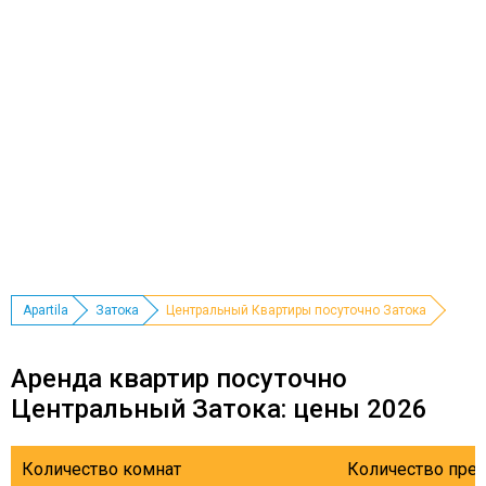
Apartila
Затока
Центральный Квартиры посуточно Затока
Аренда квартир посуточно
Центральный Затока: цены 2026
Количество комнат
Количество пре