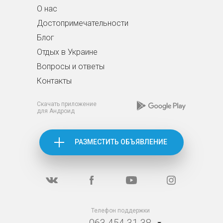
О нас
Достопримечательности
Блог
Отдых в Украине
Вопросы и ответы
Контакты
Скачать приложение
для Андроид
РАЗМЕСТИТЬ ОБЪЯВЛЕНИЕ
Телефон поддержки