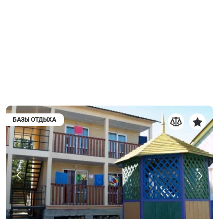
БАЗЫ ОТДЫХА