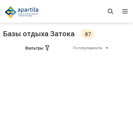
Базы отдыха Затока
87
Фильтры
По популярности