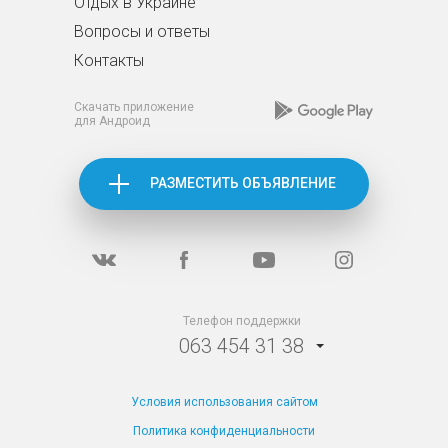
Отдых в Украине
Вопросы и ответы
Контакты
Скачать приложение
для Андроид
РАЗМЕСТИТЬ ОБЪЯВЛЕНИЕ
Телефон поддержки
063 454 31 38
Условия использования сайтом
Политика конфиденциальности