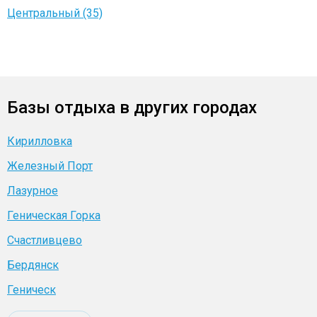
Центральный (35)
Базы отдыха в других городах
Кирилловка
Железный Порт
Лазурное
Геническая Горка
Счастливцево
Бердянск
Геническ