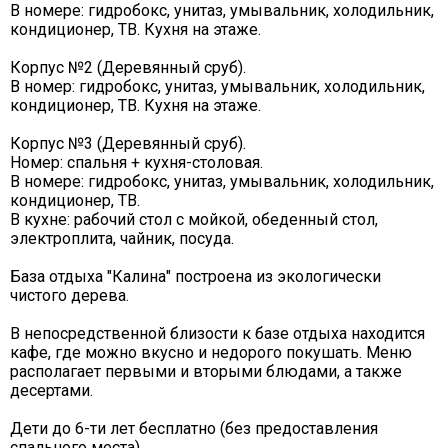
В номере: гидробокс, унитаз, умывальник, холодильник,
кондиционер, ТВ. Кухня на этаже.
Корпус №2 (Деревянный сруб).
В номер: гидробокс, унитаз, умывальник, холодильник,
кондиционер, ТВ. Кухня на этаже.
Корпус №3 (Деревянный сруб).
Номер: спальня + кухня-столовая.
В номере: гидробокс, унитаз, умывальник, холодильник,
кондиционер, ТВ.
В кухне: рабочий стол с мойкой, обеденный стол,
электроплита, чайник, посуда.
База отдыха "Калина" построена из экологически
чистого дерева.
В непосредственной близости к базе отдыха находится
кафе, где можно вкусно и недорого покушать. Меню
располагает первыми и вторыми блюдами, а также
десертами.
Дети до 6-ти лет бесплатно (без предоставления
спального места).