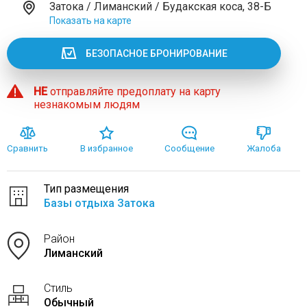
Затока / Лиманский / Будакская коса, 38-Б
Показать на карте
БЕЗОПАСНОЕ БРОНИРОВАНИЕ
НЕ
отправляйте предоплату на карту
незнакомым людям
Сравнить
В избранное
Сообщение
Жалоба
Тип размещения
Базы отдыха Затока
Район
Лиманский
Стиль
Обычный