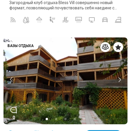
Загородный клуб отдыха Bless Vill совершенно новый
формат, позволяющий почувствовать себя наедине с...
БАЗЫ ОТДЫХА
0