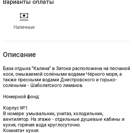
Варианты оплаты
Наличные
Описание
База отдыха "Калина" в Затоке расположена на песчаной
косе, омываемой солёными водами Чёрного моря, а
также пресными водами Днестровского и горько-
солёными - Шаболатского лиманов.
Номерной фонд:
Корпус №1.
В номере: умывальник, унитаз, холодильник,
вентилятор. На этаже - отдельные душевые кабины и
кухня, горячая вода круглосуточно.
Комната+ кухня.