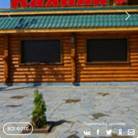
Поделиться с друзьями
ВСЕ ФОТО