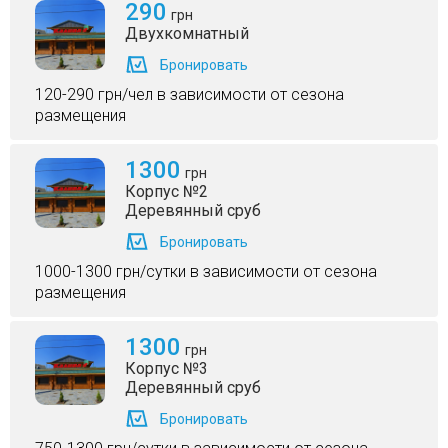
290
грн
Двухкомнатный
Бронировать
120-290 грн/чел в зависимости от сезона
размещения
1300
грн
Корпус №2
Деревянный сруб
Бронировать
1000-1300 грн/сутки в зависимости от сезона
размещения
1300
грн
Корпус №3
Деревянный сруб
Бронировать