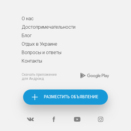
О нас
Достопримечательности
Блог
Отдых в Украине
Вопросы и ответы
Контакты
Скачать приложение
для Андроид
РАЗМЕСТИТЬ ОБЪЯВЛЕНИЕ