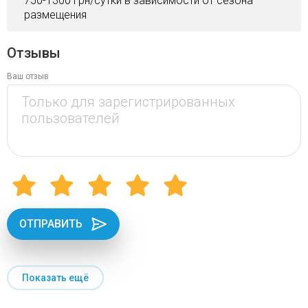
750-1300 грн/сутки в зависимости от сезона
размещения
Отзывы
Ваш отзыв
ОТПРАВИТЬ
Показать ещё