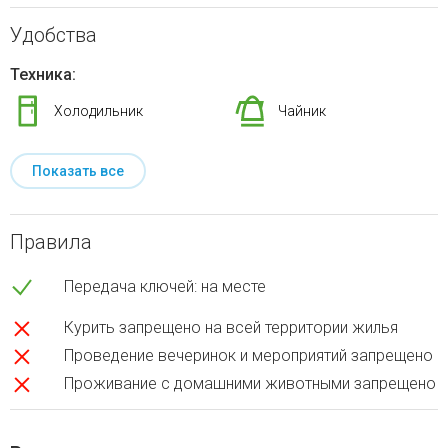
Удобства
Техника:
Холодильник
Чайник
Показать все
Правила
Передача ключей: на месте
Курить запрещено на всей территории жилья
Проведение вечеринок и мероприятий запрещено
Проживание с домашними животными запрещено