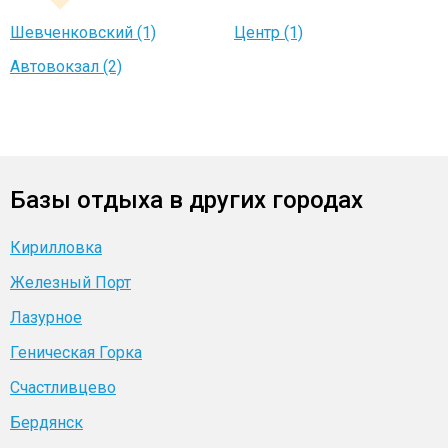
Шевченковский (1)
Центр (1)
Автовокзал (2)
Базы отдыха в других городах
Кирилловка
Железный Порт
Лазурное
Геническая Горка
Счастливцево
Бердянск