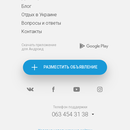
Блог
Отдых в Украине
Вопросы и ответы
Контакты
Скачать приложение
для Андроид
РАЗМЕСТИТЬ ОБЪЯВЛЕНИЕ
Телефон поддержки
063 454 31 38