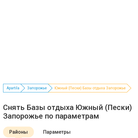
Apartila
Запорожье
Южный (Пески) Базы отдыха Запорожье
Снять Базы отдыха Южный (Пески)
Запорожье по параметрам
Районы
Параметры