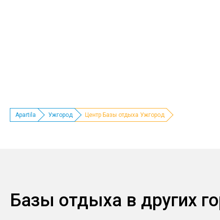
Apartila
Ужгород
Центр Базы отдыха Ужгород
Базы отдыха в других г