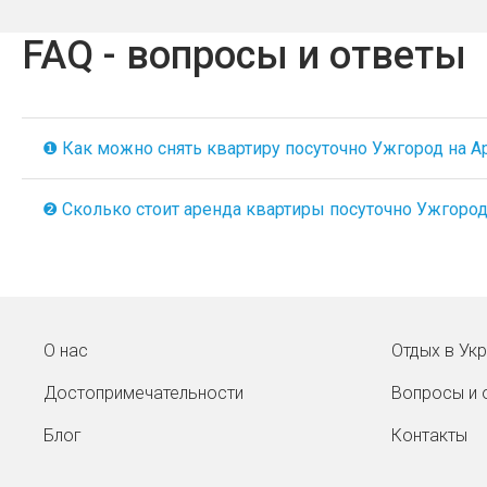
FAQ - вопросы и ответы
❶ Как можно снять квартиру посуточно Ужгород на Apa
❷ Сколько стоит аренда квартиры посуточно Ужгород н
О нас
Отдых в Ук
Достопримечательности
Вопросы и 
Блог
Контакты