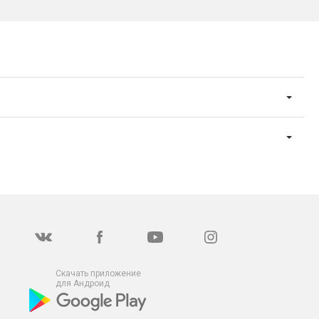
Скачать приложение
для Андроид