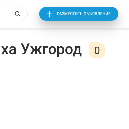
РАЗМЕСТИТЬ ОБЪЯВЛЕНИЕ
ха Ужгород
0