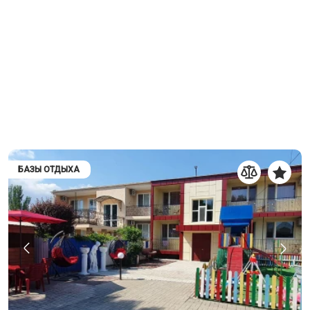
БАЗЫ ОТДЫХА