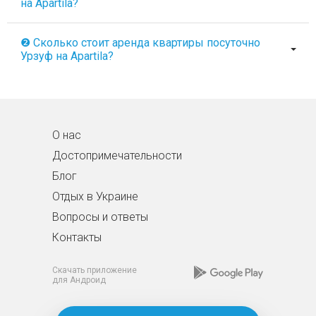
на Apartila?
❷ Сколько стоит аренда квартиры посуточно
Урзуф на Apartila?
О нас
Достопримечательности
Блог
Отдых в Украине
Вопросы и ответы
Контакты
Скачать приложение
для Андроид