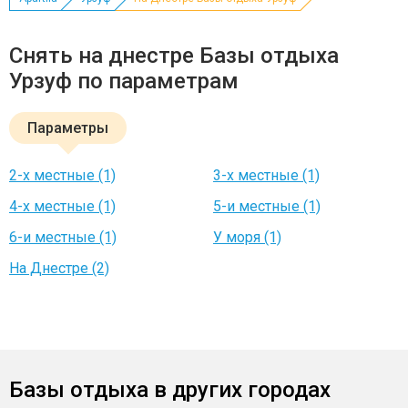
Снять на днестре Базы отдыха
Урзуф по параметрам
Параметры
2-х местные (1)
3-х местные (1)
4-х местные (1)
5-и местные (1)
6-и местные (1)
У моря (1)
На Днестре (2)
Базы отдыха в других городах