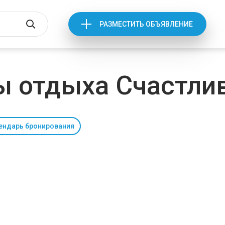
РАЗМЕСТИТЬ ОБЪЯВЛЕНИЕ
ы отдыха Счастли
ендарь бронирования