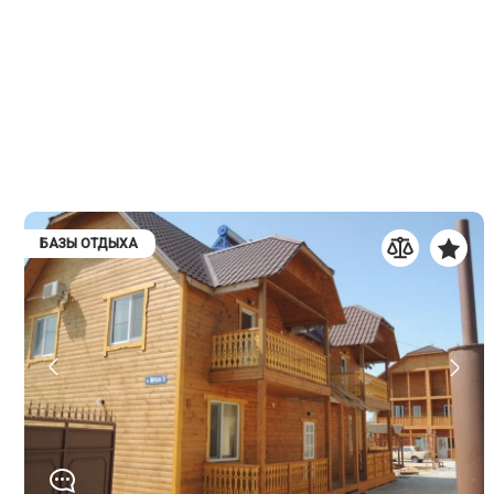
БАЗЫ ОТДЫХА