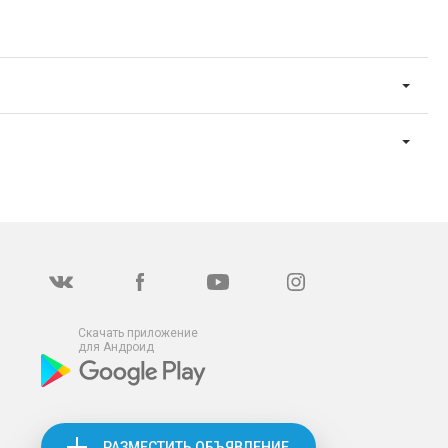
Скачать приложение
для Андроид
РАЗМЕСТИТЬ ОБЪЯВЛЕНИЕ