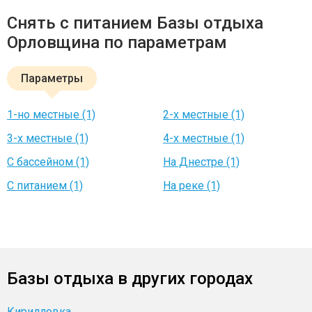
Снять c питанием Базы отдыха
Орловщина по параметрам
Параметры
1-но местные (1)
2-х местные (1)
3-х местные (1)
4-х местные (1)
С бассейном (1)
На Днестре (1)
C питанием (1)
На реке (1)
Базы отдыха в других городах
Кирилловка