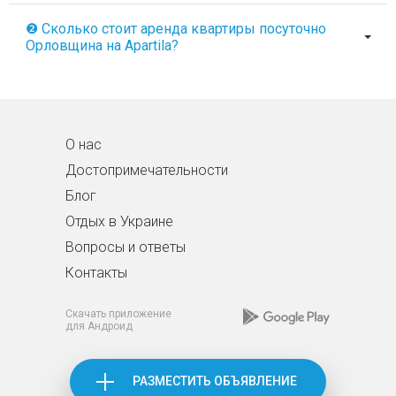
❷ Сколько стоит аренда квартиры посуточно
Орловщина на Apartila?
О нас
Достопримечательности
Блог
Отдых в Украине
Вопросы и ответы
Контакты
Скачать приложение
для Андроид
РАЗМЕСТИТЬ ОБЪЯВЛЕНИЕ