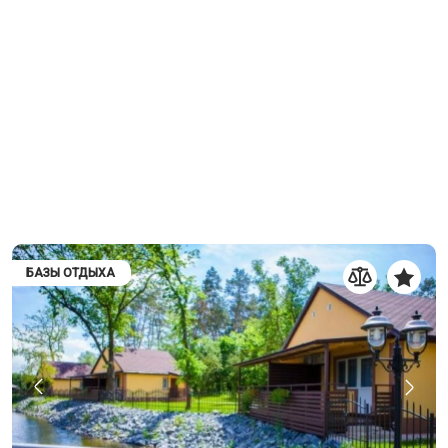
БАЗЫ ОТДЫХА