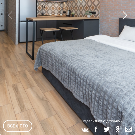
Поделиться с друзьями
ВСЕ ФОТО