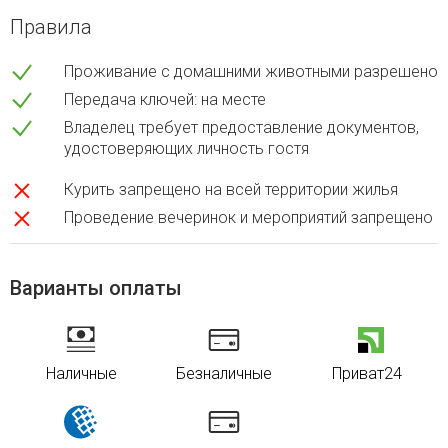
Правила
Проживание с домашними животными разрешено
Передача ключей: на месте
Владелец требует предоставление документов,
удостоверяющих личность гостя
Курить запрещено на всей территории жилья
Проведение вечеринок и мероприятий запрещено
Варианты оплаты
Наличные
Безналичные
Приват24