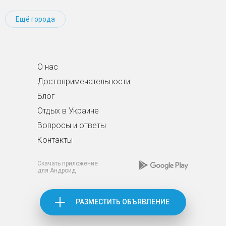
Ещё города
О нас
Достопримечательности
Блог
Отдых в Украине
Вопросы и ответы
Контакты
Скачать приложение
для Андроид
РАЗМЕСТИТЬ ОБЪЯВЛЕНИЕ