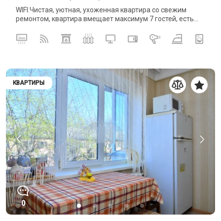
WIFI.Чистая, уютная, ухоженная квартира со свежим
ремонтом, квартира вмещает максимум 7 гостей, есть...
КВАРТИРЫ
0