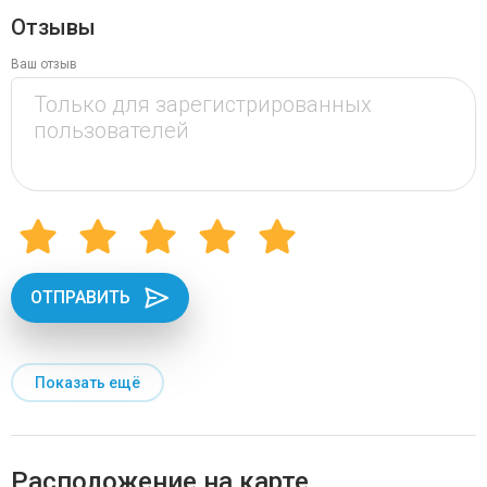
Отзывы
Ваш отзыв
ОТПРАВИТЬ
Показать ещё
Расположение на карте