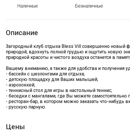
Наличные
Безналичные
Описание
Загородный клуб отдыха Bless Vill совершенно новый 
природой, вдохнуть полной грудью и ощутить новую эне
природной красоты и чистого воздуха останется в памят
Вашему вниманию, а также для удобства и получения уд
- бассейн с шезлонгами для отдыха;
- детскую площадку для Ваших малышей;
- аэрохоккей;
- теннисный стол для игры в настольный теннис;
- беседки с мангалами, где Вы можете самостоятельно
- ресторан-бар, в котором можно заказать что-нибудь в
- русскую парную.
Цены