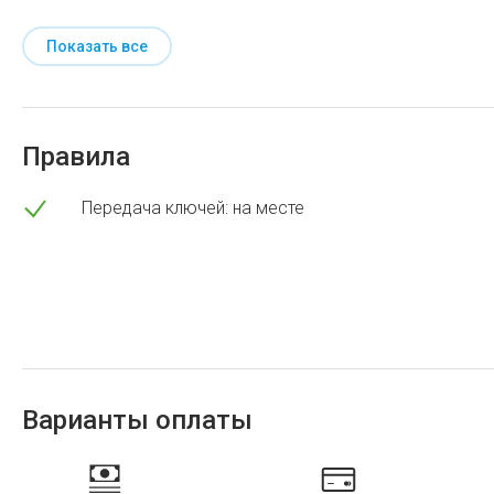
Показать все
Правила
Передача ключей: на месте
Варианты оплаты