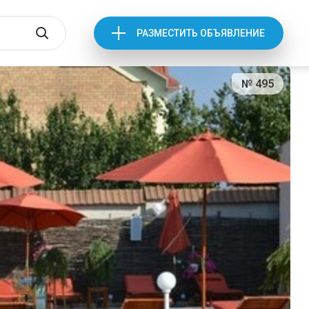
РАЗМЕСТИТЬ ОБЪЯВЛЕНИЕ
№ 495