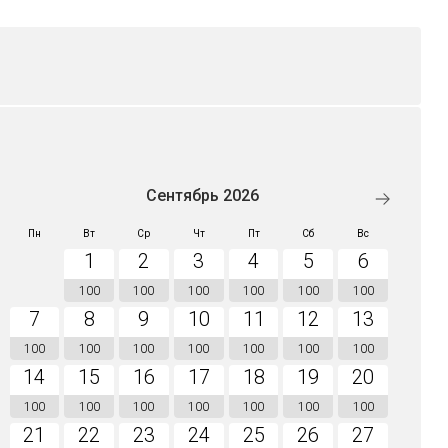
Сентябрь 2026
Пн
Вт
Ср
Чт
Пт
Сб
Вс
1
2
3
4
5
6
100
100
100
100
100
100
7
8
9
10
11
12
13
100
100
100
100
100
100
100
14
15
16
17
18
19
20
100
100
100
100
100
100
100
21
22
23
24
25
26
27