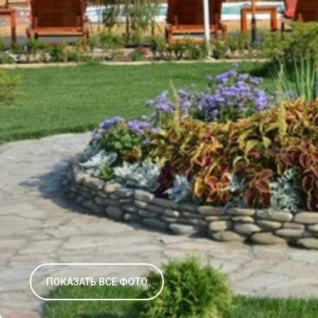
ПОКАЗАТЬ ВСЕ ФОТО