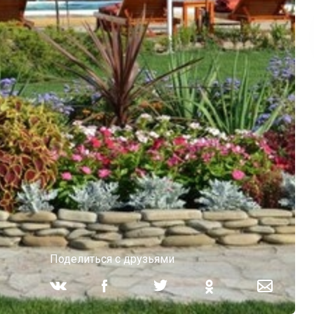
Поделиться с друзьями