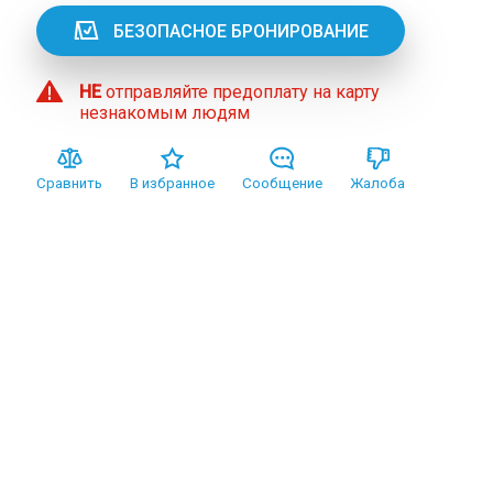
БЕЗОПАСНОЕ БРОНИРОВАНИЕ
НЕ
отправляйте предоплату на карту
незнакомым людям
Сравнить
В избранное
Сообщение
Жалоба