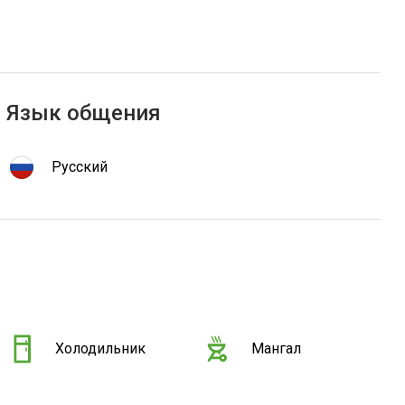
Язык общения
Русский
Холодильник
Мангал