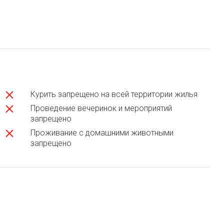
Курить запрещено на всей территории жилья
Проведение вечеринок и мероприятий
запрещено
Проживание с домашними животными
запрещено