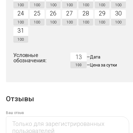
100
100
100
100
100
100
100
24
25
26
27
28
29
30
100
100
100
100
100
100
100
31
100
Условные
13
—
Дата
обозначения:
—
Цена за
сутки
100
Отзывы
Ваш отзыв