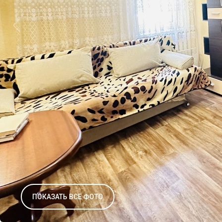
ПОКАЗАТЬ ВСЕ ФОТО