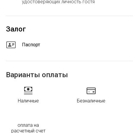
удостоверяющих личность гостя
Залог
Паспорт
Варианты оплаты
Наличные
Безналичные
оплата на
расчетный счет