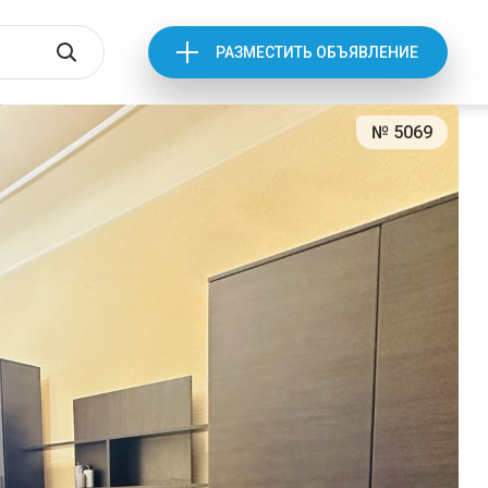
РАЗМЕСТИТЬ ОБЪЯВЛЕНИЕ
№ 5069