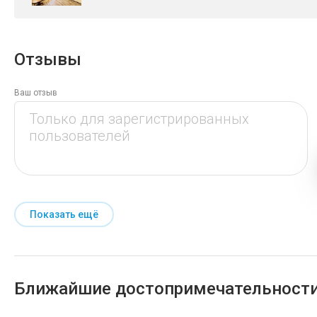
Отзывы
Ваш отзыв
Показать ещё
Ближайшие достопримечательност