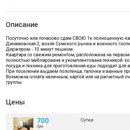
Описание
Посуточно или почасово сдам СВОЮ 1к полноценную ква
Динамовская 2, возле Сумского рынка и военного госпи
Держпром - 10 минут пешком.
Квартира со свежим ремонтом, расположена на первом э
полностью меблирована и укомплектована техникой: хо
посуда и техника для приготовления еды подходит для 
При поселении выдаем полотенца, тапочки и ванные пр
Возможна оплата наличным, картой или на расчетный 
группы.
Цены
700
Сутки
грн