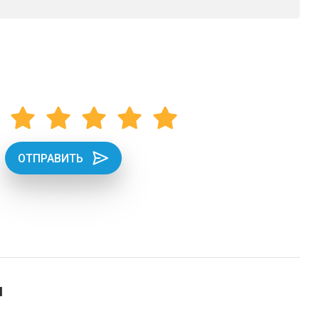
ОТПРАВИТЬ
и