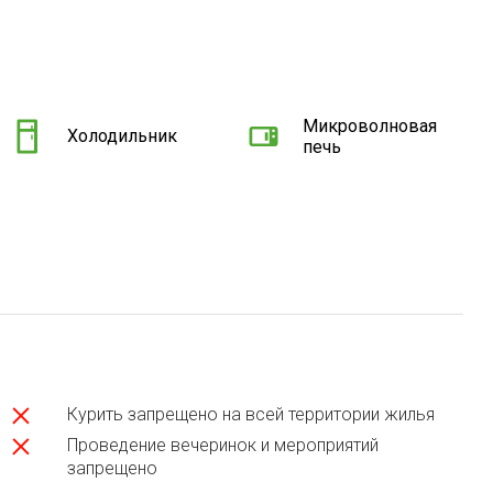
Микроволновая
Холодильник
печь
Курить запрещено на всей территории жилья
Проведение вечеринок и мероприятий
запрещено