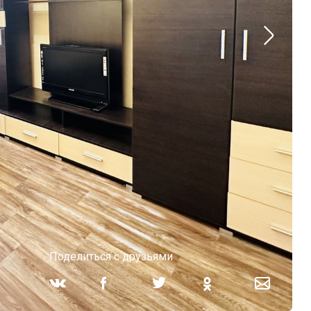
Поделиться с друзьями