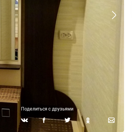
Поделиться с друзьями