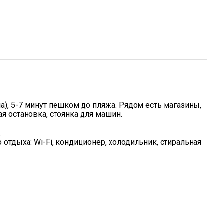
), 5-7 минут пешком до пляжа. Рядом есть магазины,
ая остановка, стоянка для машин.
.
 отдыха: Wi-Fi, кондиционер, холодильник, стиральная