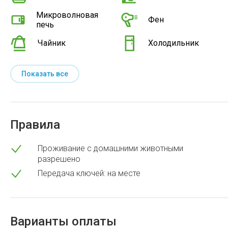
Микроволновая
Фен
печь
Чайник
Холодильник
Показать все
Правила
Проживание с домашними животными
разрешено
Передача ключей: на месте
Варианты оплаты