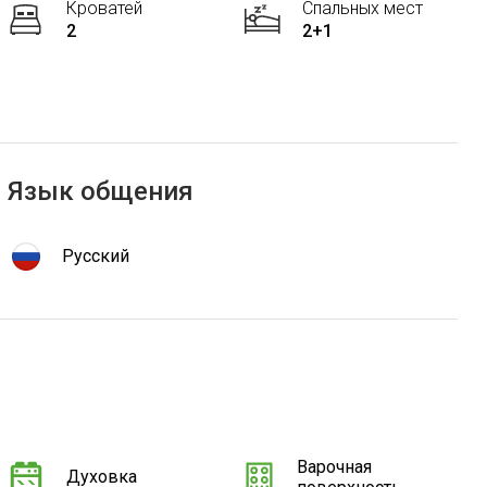
Кроватей
Спальных мест
2
2+1
Язык общения
Русский
Варочная
Духовка