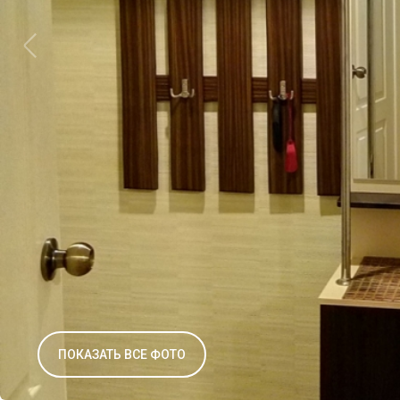
ПОКАЗАТЬ ВСЕ ФОТО