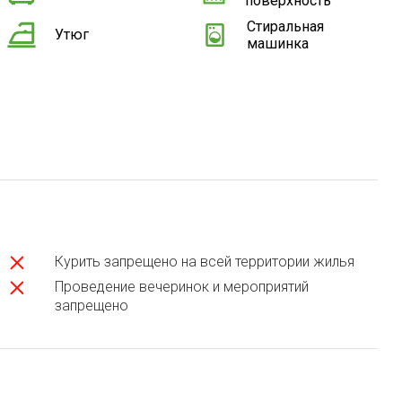
поверхность
Стиральная
Утюг
машинка
Курить запрещено на всей территории жилья
Проведение вечеринок и мероприятий
запрещено