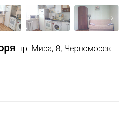
моря
пр. Мира, 8, Черноморск