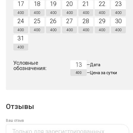
17
18
19
20
21
22
23
400
400
400
400
400
400
400
24
25
26
27
28
29
30
400
400
400
400
400
400
400
31
400
Условные
13
—
Дата
обозначения:
—
Цена за
сутки
400
Отзывы
Ваш отзыв