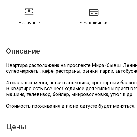
Наличные
Безналичные
Описание
Квартира расположена на проспекте Мира (бывш. Ленина
супермаркеты, кафе, рестораны, рынки, парки, автобусн
4 спальных места, новая сантехника, просторный балкон
В квартире есть всё необходимое для жилья и приятного
машина, телевизор, бойлер, микроволновка, утюг и др.
Стоимость проживания в июне-августе будет меняться.
Цены