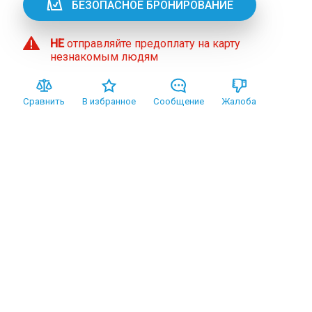
БЕЗОПАСНОЕ БРОНИРОВАНИЕ
НЕ
отправляйте предоплату на карту
незнакомым людям
Сравнить
В избранное
Сообщение
Жалоба