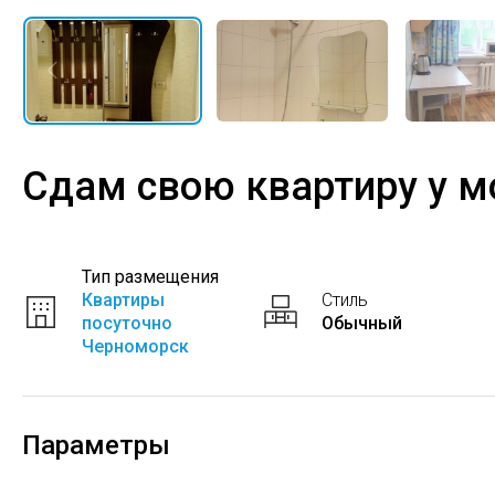
Сдам свою квартиру у 
Тип размещения
Квартиры
Стиль
посуточно
Обычный
Черноморск
Параметры