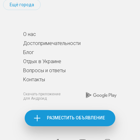
Ещё города
О нас
Достопримечательности
Блог
Отдых в Украине
Вопросы и ответы
Контакты
Скачать приложение
для Андроид
РАЗМЕСТИТЬ ОБЪЯВЛЕНИЕ