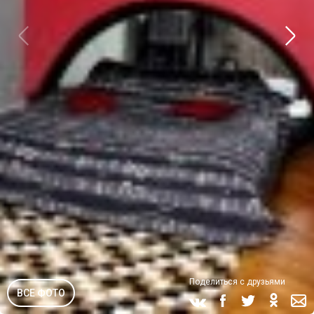
Поделиться с друзьями
ВСЕ ФОТО