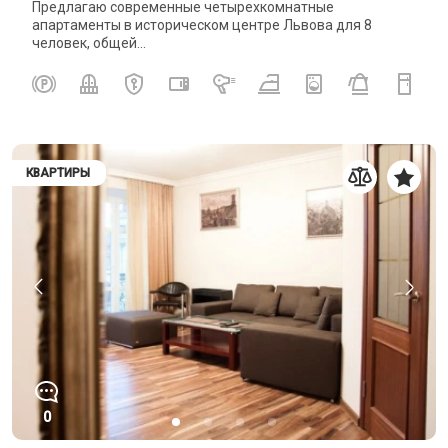
Предлагаю современные четырехкомнатные
апартаменты в историческом центре Львова для 8
человек, общей...
КВАРТИРЫ
0