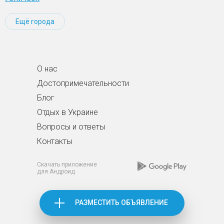
Ещё города
О нас
Достопримечательности
Блог
Отдых в Украине
Вопросы и ответы
Контакты
Скачать приложение
для Андроид
РАЗМЕСТИТЬ ОБЪЯВЛЕНИЕ