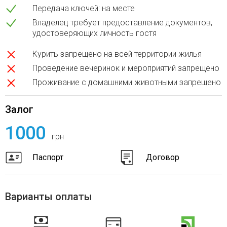
Передача ключей: на месте
Владелец требует предоставление документов,
удостоверяющих личность гостя
Курить запрещено на всей территории жилья
Проведение вечеринок и мероприятий запрещено
Проживание с домашними животными запрещено
Залог
1000
грн
Паспорт
Договор
Варианты оплаты