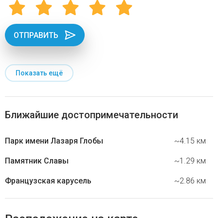
ОТПРАВИТЬ
Показать ещё
Ближайшие достопримечательности
Парк имени Лазаря Глобы
~4.15 км
Памятник Славы
~1.29 км
Французская карусель
~2.86 км