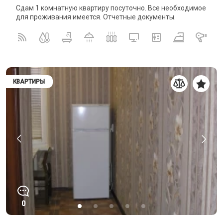
Сдам 1 комнатную квартиру посуточно. Все необходимое
для проживания имеется. Отчетные документы.
КВАРТИРЫ
0