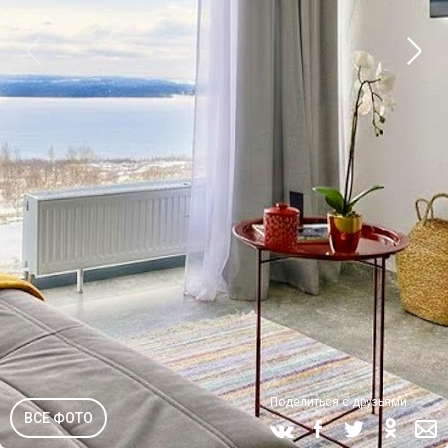
Поделиться с друзьями
ВСЕ ФОТО