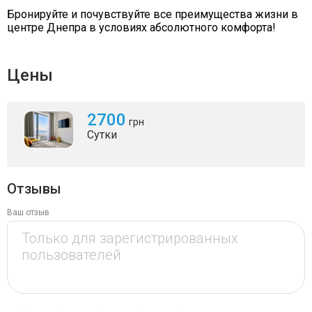
Бронируйте и почувствуйте все преимущества жизни в
центре Днепра в условиях абсолютного комфорта!
Цены
2700
грн
Сутки
Отзывы
Ваш отзыв