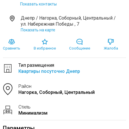
Показать контакты
Днепр / Нагорка, Соборный, Центральный /
ул. Набережная Победы , 7
Показать на карте
Сравнить
В избранное
Сообщение
Жалоба
Тип размещения
Квартиры посуточно Днепр
Район
Нагорка, Соборный, Центральный
Стиль
Минимализм
Параметры