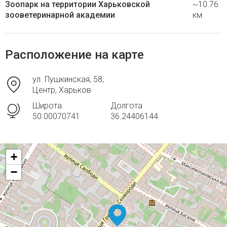
Зоопарк на территории Харьковской
~10.76
зооветеринарной академии
км
Расположение на карте
ул. Пушкинская, 58,
Центр, Харьков
Широта
Долгота
50.00070741
36.24406144
+
−