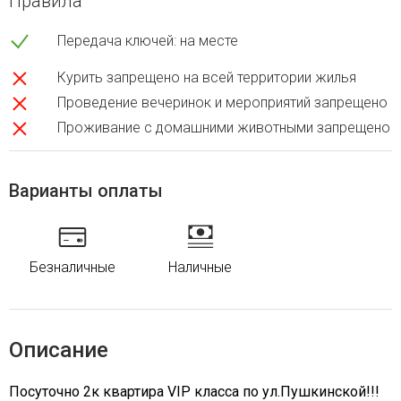
Правила
Передача ключей: на месте
Курить запрещено на всей территории жилья
Проведение вечеринок и мероприятий запрещено
Проживание с домашними животными запрещено
Варианты оплаты
Безналичные
Наличные
Описание
Посуточно 2к квартира VIP класса по ул.Пушкинской!!!