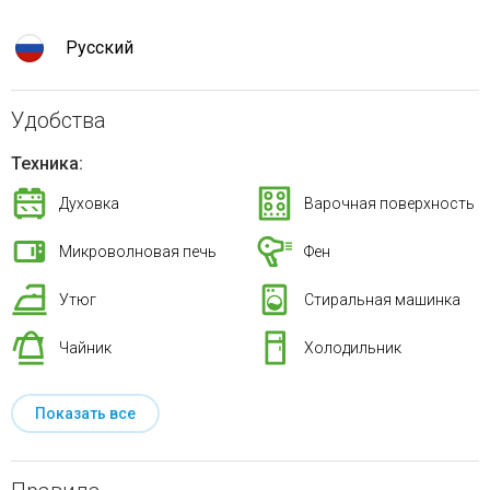
Русский
Удобства
Техника:
Духовка
Варочная поверхность
Микроволновая печь
Фен
Утюг
Стиральная машинка
Чайник
Холодильник
Показать все