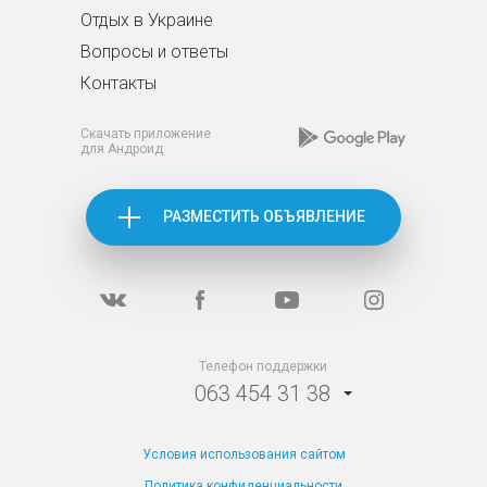
Отдых в Украине
Вопросы и ответы
Контакты
Скачать приложение
для Андроид
РАЗМЕСТИТЬ ОБЪЯВЛЕНИЕ
Телефон поддержки
063 454 31 38
Условия использования сайтом
Политика конфиденциальности