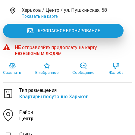
Харьков / Центр / ул. Пушкинская, 58
Показать на карте
БЕЗОПАСНОЕ БРОНИРОВАНИЕ
НЕ
отправляйте предоплату на карту
незнакомым людям
Сравнить
В избранное
Сообщение
Жалоба
Тип размещения
Квартиры посуточно Харьков
Район
Центр
Стиль