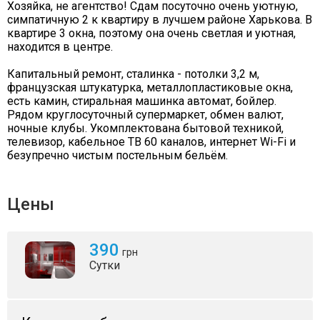
Хозяйка, не агентство! Сдам посуточно очень уютную,
симпатичную 2 к квартиру в лучшем районе Харькова. В
квартире 3 окна, поэтому она очень светлая и уютная,
находится в центре.
Капитальный ремонт, сталинка - потолки 3,2 м,
французская штукатурка, металлопластиковые окна,
есть камин, стиральная машинка автомат, бойлер.
Рядом круглосуточный супермаркет, обмен валют,
ночные клубы. Укомплектована бытовой техникой,
телевизор, кабельное ТВ 60 каналов, интернет Wi-Fi и
безупречно чистым постельным бельём.
Цены
390
грн
Сутки