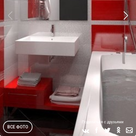
Поделиться с друзьями
ВСЕ ФОТО