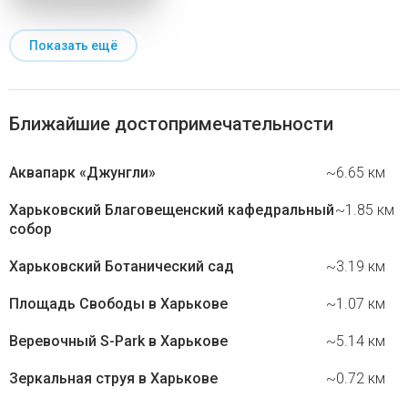
Показать ещё
Ближайшие достопримечательности
Аквапарк «Джунгли»
~6.65 км
Харьковский Благовещенский кафедральный
~1.85 км
собор
Харьковский Ботанический сад
~3.19 км
Площадь Свободы в Харькове
~1.07 км
Веревочный S-Park в Харькове
~5.14 км
Зеркальная струя в Харькове
~0.72 км