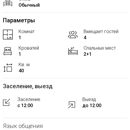
Обычный
Параметры
Комнат
Вмещает гостей
1
4
Кроватей
Спальных мест
1
2+1
Кв. м.
40
Заселение, выезд
Заселение
Выезд
с 12:00
до 12:00
Язык общения