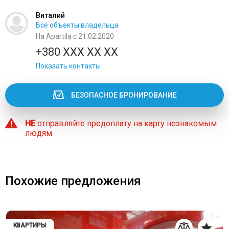
Виталий
Все объекты владельца
На Apartila с 21.02.2020
+380 XXX XX XX
Показать контакты
БЕЗОПАСНОЕ БРОНИРОВАНИЕ
НЕ
отправляйте предоплату на карту незнакомым
людям
Похожие предложения
КВАРТИРЫ