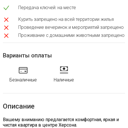
Передача ключей: на месте
Курить запрещено на всей территории жилья
Проведение вечеринок и мероприятий запрещено
Проживание с домашними животными запрещено
Варианты оплаты
Безналичные
Наличные
Описание
Вашему вниманию предлагается комфортная, яркая и
чистая квартира в центре Херсона.