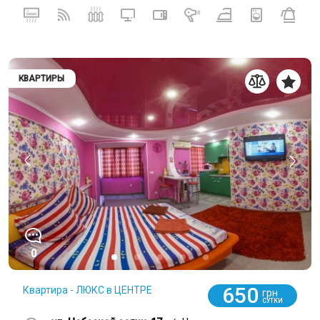
КВАРТИРЫ
0
650
Квартира - ЛЮКС в ЦЕНТРЕ
грн
СУТКИ