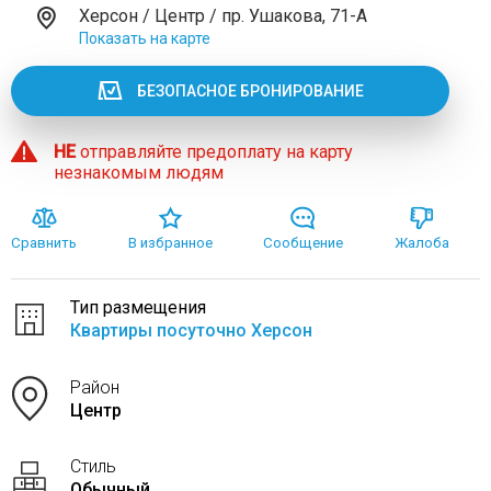
Херсон / Центр / пр. Ушакова, 71-А
Показать на карте
БЕЗОПАСНОЕ БРОНИРОВАНИЕ
НЕ
отправляйте предоплату на карту
незнакомым людям
Сравнить
В избранное
Сообщение
Жалоба
Тип размещения
Квартиры посуточно Херсон
Район
Центр
Стиль
Обычный