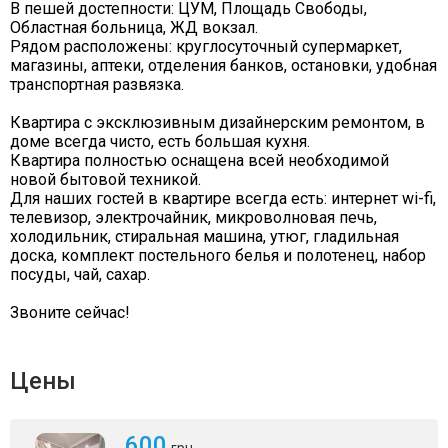
В пешей достепности: ЦУМ, Площадь Свободы,
Областная больница, ЖД вокзал.
Рядом расположены: круглосуточный супермаркет,
магазины, аптеки, отделения банков, остановки, удобная
транспортная развязка.
Квартира с эксклюзивным дизайнерским ремонтом, в
доме всегда чисто, есть большая кухня.
Квартира полностью оснащена всей необходимой
новой бытовой техникой.
Для наших гостей в квартире всегда есть: интернет wi-fi,
телевизор, электрочайник, микроволновая печь,
холодильник, стиральная машина, утюг, гладильная
доска, комплект постельного белья и полотенец, набор
посуды, чай, сахар.
Звоните сейчас!
Цены
600
грн