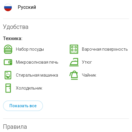
Русский
Удобства
Техника:
Набор посуды
Варочная поверхность
Микроволновая печь
Утюг
Стиральная машинка
Чайник
Холодильник
Показать все
Правила