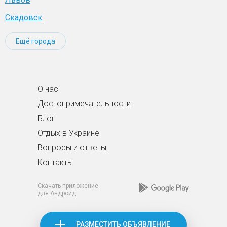
Скадовск
Ещё города
О нас
Достопримечательности
Блог
Отдых в Украине
Вопросы и ответы
Контакты
Скачать приложение
для Андроид
РАЗМЕСТИТЬ ОБЪЯВЛЕНИЕ