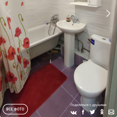
Поделиться с друзьями
ВСЕ ФОТО