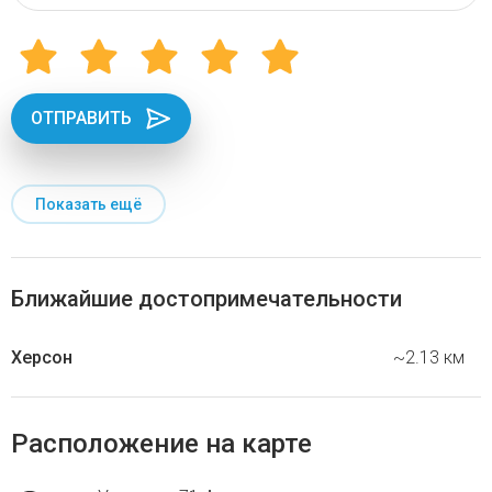
ОТПРАВИТЬ
Показать ещё
Ближайшие достопримечательности
Херсон
~2.13 км
Расположение на карте