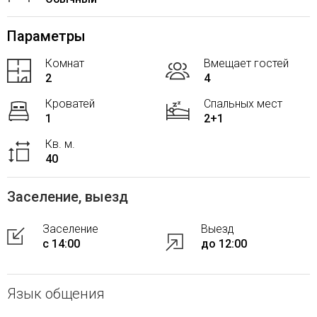
Параметры
Комнат
Вмещает гостей
2
4
Кроватей
Спальных мест
1
2+1
Кв. м.
40
Заселение, выезд
Заселение
Выезд
с 14:00
до 12:00
Язык общения