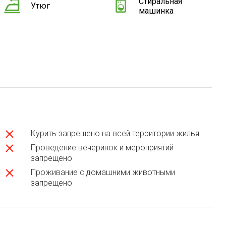
Стиральная
Утюг
машинка
Курить запрещено на всей территории жилья
Проведение вечеринок и мероприятий
запрещено
Проживание с домашними животными
запрещено