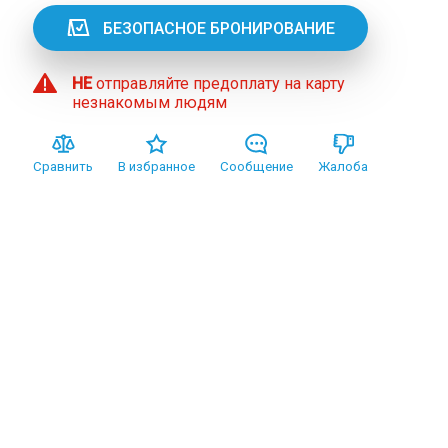
БЕЗОПАСНОЕ БРОНИРОВАНИЕ
НЕ
отправляйте предоплату на карту
незнакомым людям
Сравнить
В избранное
Сообщение
Жалоба