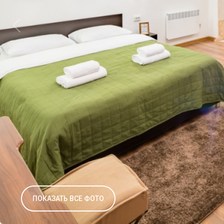
ПОКАЗАТЬ ВСЕ ФОТО