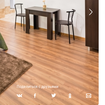
Поделиться с друзьями