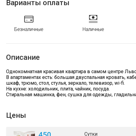
Варианты оплаты
Безналичные
Наличные
Описание
Однокомнатная красивая квартира в самом центре Льво
В апартаментах есть: большая двуспальная кровать, каб
шкаф, трюмо, стол, стулья, зеркало, телевизор, wi-fi.
На кухне: холодильник, плита, чайник, посуда.
Стиральная машинка, фен, сушка для одежды, гладильна
Цены
450
Сутки