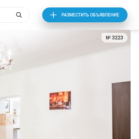
РАЗМЕСТИТЬ ОБЪЯВЛЕНИЕ
№ 3223