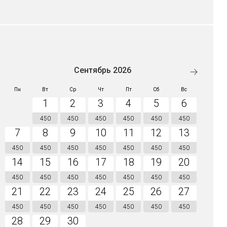
Сентябрь 2026
Пн
Вт
Ср
Чт
Пт
Сб
Вс
1
2
3
4
5
6
450
450
450
450
450
450
7
8
9
10
11
12
13
450
450
450
450
450
450
450
14
15
16
17
18
19
20
450
450
450
450
450
450
450
21
22
23
24
25
26
27
450
450
450
450
450
450
450
28
29
30