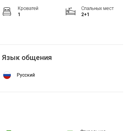
Кроватей
Спальных мест
1
2+1
Язык общения
Русский