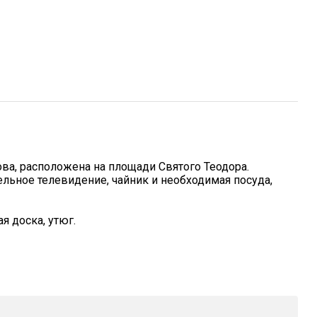
ва, расположена на площади Святого Теодора.
ельное телевидение, чайник и необходимая посуда,
я доска, утюг.