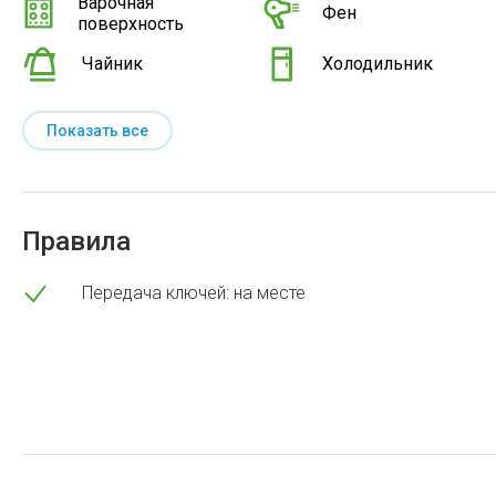
Варочная
Фен
поверхность
Чайник
Холодильник
Показать все
Правила
Передача ключей: на месте