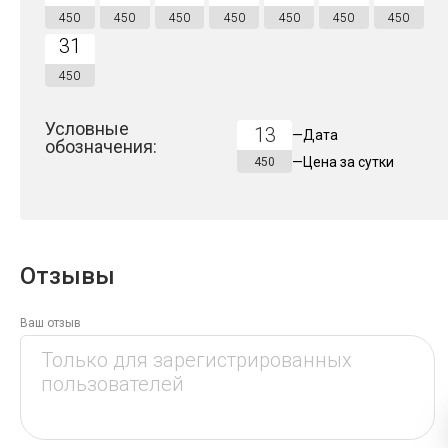
450
450
450
450
450
450
450
31
450
Условные
13
—
Дата
обозначения:
—
Цена за
сутки
450
Отзывы
Ваш отзыв