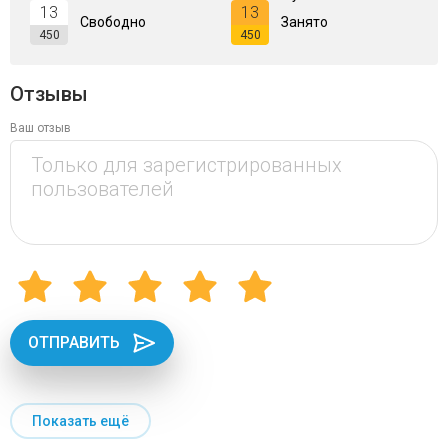
13
13
Свободно
Занято
450
450
Отзывы
Ваш отзыв
ОТПРАВИТЬ
Показать ещё