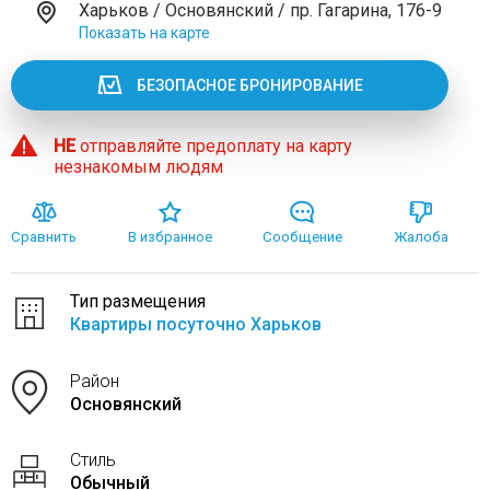
Харьков / Основянский / пр. Гагарина, 176-9
Показать на карте
БЕЗОПАСНОЕ БРОНИРОВАНИЕ
НЕ
отправляйте предоплату на карту
незнакомым людям
Сравнить
В избранное
Сообщение
Жалоба
Тип размещения
Квартиры посуточно Харьков
Район
Основянский
Стиль
Обычный