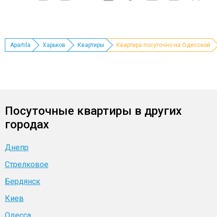
Apartila
Харьков
Квартиры
Квартира посуточно на Одесской
Посуточные квартиры в других
городах
Днепр
Стрелковое
Бердянск
Киев
Одесса