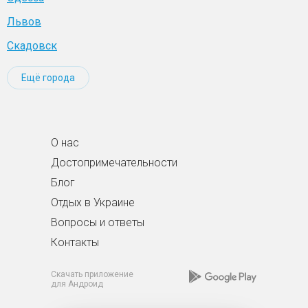
Львов
Скадовск
Ещё города
О нас
Достопримечательности
Блог
Отдых в Украине
Вопросы и ответы
Контакты
Скачать приложение
для Андроид