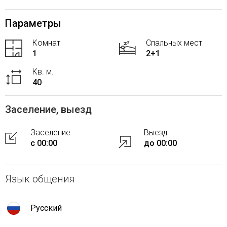
Параметры
Комнат
Спальных мест
1
2+1
Кв. м.
40
Заселение, выезд
Заселение
Выезд
с 00:00
до 00:00
Язык общения
Русский