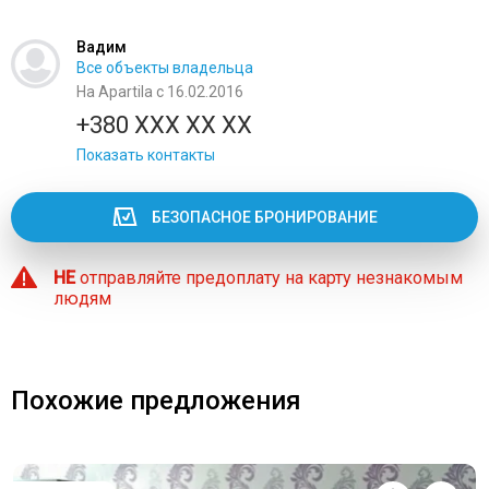
Вадим
Все объекты владельца
На Apartila с 16.02.2016
+380 XXX XX XX
Показать контакты
БЕЗОПАСНОЕ БРОНИРОВАНИЕ
НЕ
отправляйте предоплату на карту незнакомым
людям
Похожие предложения