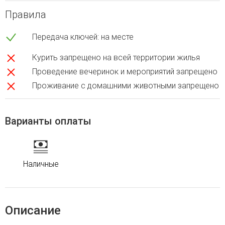
Правила
Передача ключей: на месте
Курить запрещено на всей территории жилья
Проведение вечеринок и мероприятий запрещено
Проживание с домашними животными запрещено
Варианты оплаты
Наличные
Описание