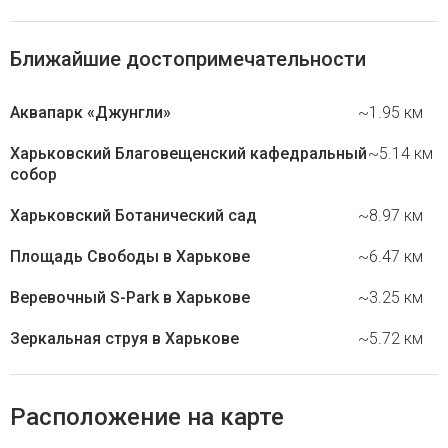
Ближайшие достопримечательности
Аквапарк «Джунгли»
~1.95 км
Харьковский Благовещенский кафедральный
~5.14 км
собор
Харьковский Ботанический сад
~8.97 км
Площадь Свободы в Харькове
~6.47 км
Веревочный S-Park в Харькове
~3.25 км
Зеркальная струя в Харькове
~5.72 км
Расположение на карте