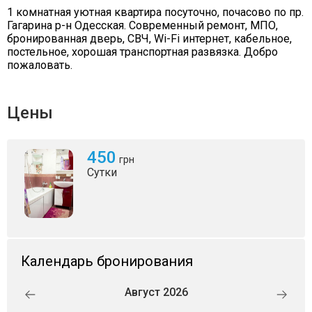
1 комнатная уютная квартира посуточно, почасово по пр.
Гагарина р-н Одесская. Современный ремонт, МПО,
бронированная дверь, СВЧ, Wi-Fi интернет, кабельное,
постельное, хорошая транспортная развязка. Добро
пожаловать.
Цены
450
грн
Сутки
Календарь бронирования
Август 2026