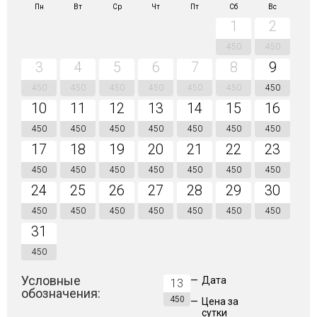
Пн
Вт
Ср
Чт
Пт
Сб
Вс
1
2
450
450
3
4
5
6
7
8
9
450
450
450
450
450
450
450
10
11
12
13
14
15
16
450
450
450
450
450
450
450
17
18
19
20
21
22
23
450
450
450
450
450
450
450
24
25
26
27
28
29
30
450
450
450
450
450
450
450
31
450
Условные
—
Дата
13
обозначения:
450
—
Цена за
сутки