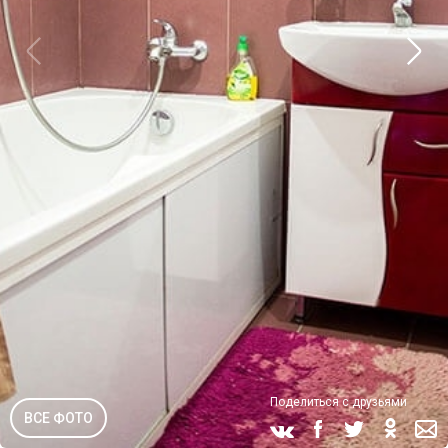
Поделиться с друзьями
ВСЕ ФОТО