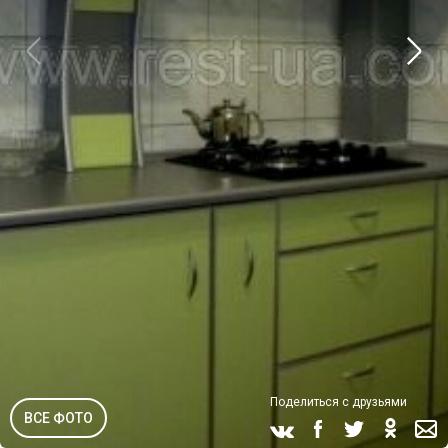
Поделиться с друзьями
ВСЕ ФОТО