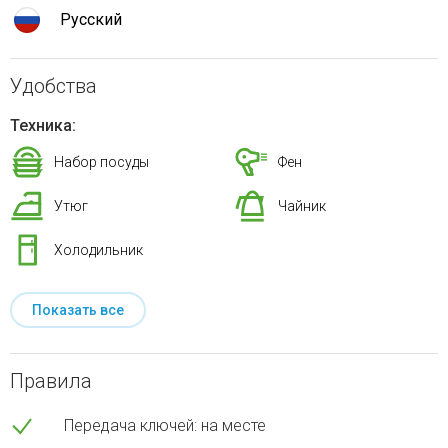
Русский
Удобства
Техника:
Набор посуды
Фен
Утюг
Чайник
Холодильник
Показать все
Правила
Передача ключей: на месте