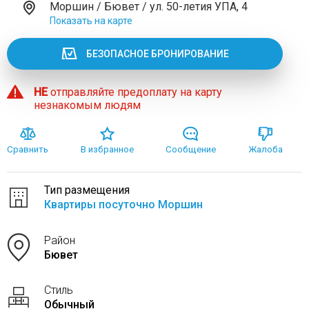
Моршин / Бювет / ул. 50-летия УПА, 4
Показать на карте
БЕЗОПАСНОЕ БРОНИРОВАНИЕ
НЕ
отправляйте предоплату на карту
незнакомым людям
Сравнить
В избранное
Сообщение
Жалоба
Тип размещения
Квартиры посуточно Моршин
Район
Бювет
Стиль
Обычный