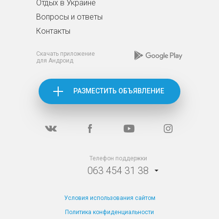
Отдых в Украине
Вопросы и ответы
Контакты
Скачать приложение
для Андроид
РАЗМЕСТИТЬ ОБЪЯВЛЕНИЕ
Телефон поддержки
063 454 31 38
Условия использования сайтом
Политика конфиденциальности