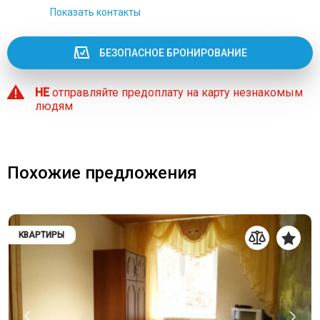
Показать контакты
БЕЗОПАСНОЕ БРОНИРОВАНИЕ
НЕ
отправляйте предоплату на карту незнакомым
людям
Похожие предложения
КВАРТИРЫ