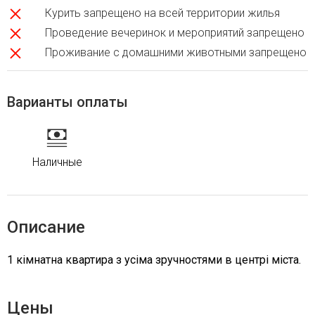
Курить запрещено на всей территории жилья
Проведение вечеринок и мероприятий запрещено
Проживание с домашними животными запрещено
Варианты оплаты
Наличные
Описание
1 кімнатна квартира з усіма зручностями в центрі міста.
Цены