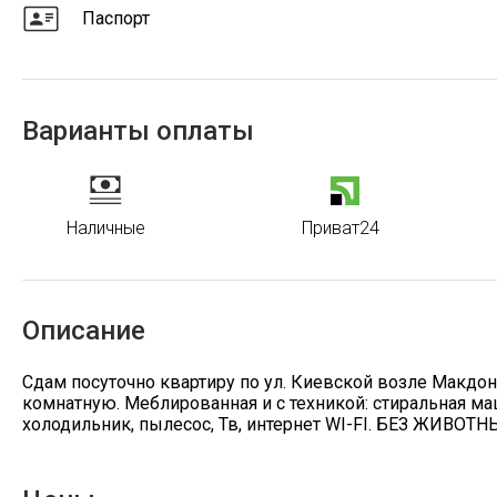
Паспорт
Варианты оплаты
Наличные
Приват24
Описание
Сдам посуточно квартиру по ул. Киевской возле Макдон
комнатную. Меблированная и с техникой: стиральная м
холодильник, пылесос, Тв, интернет WI-FI. БЕЗ ЖИВОТН