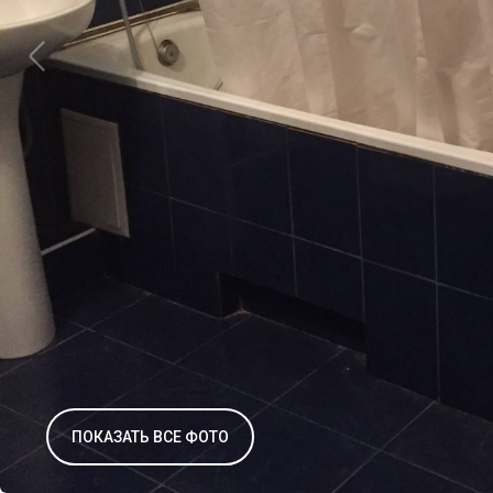
ПОКАЗАТЬ ВСЕ ФОТО