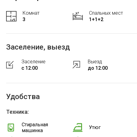
Комнат
Спальных мест
3
1+1+2
Заселение, выезд
Заселение
Выезд
с 12:00
до 12:00
Удобства
Техника:
Стиральная
Утюг
машинка