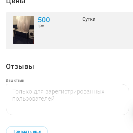
Цены
500
Сутки
грн
Отзывы
Ваш отзыв
Показать ещё