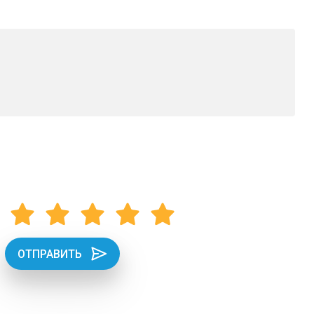
ОТПРАВИТЬ