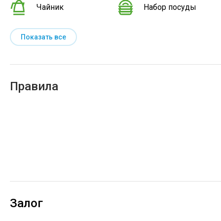
Чайник
Набор посуды
Показать все
Правила
Залог