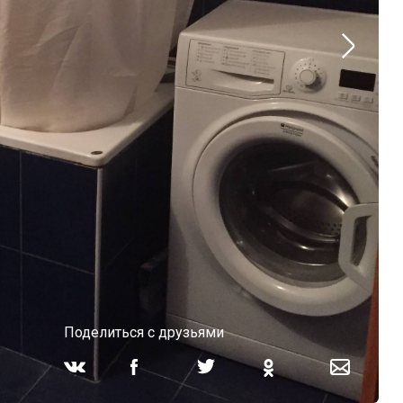
Поделиться с друзьями