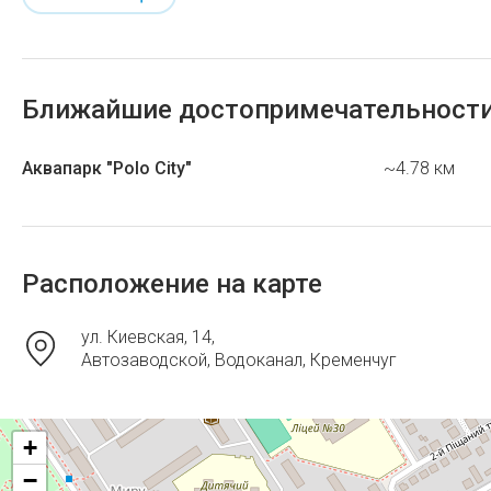
Ближайшие достопримечательност
Аквапарк "Polo City"
~4.78 км
Расположение на карте
ул. Киевская, 14,
Автозаводской, Водоканал, Кременчуг
+
−