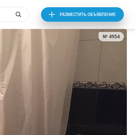
РАЗМЕСТИТЬ ОБЪЯВЛЕНИЕ
№ 4954