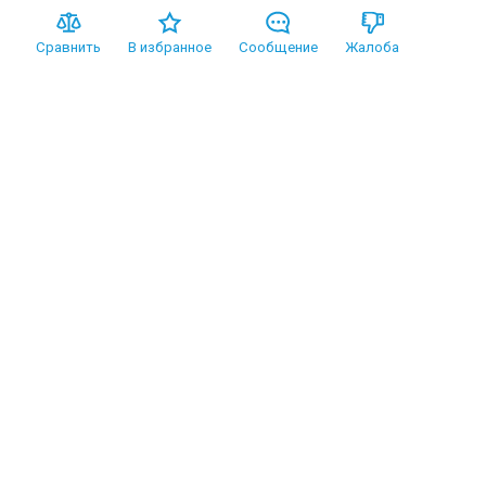
Сравнить
В избранное
Сообщение
Жалоба