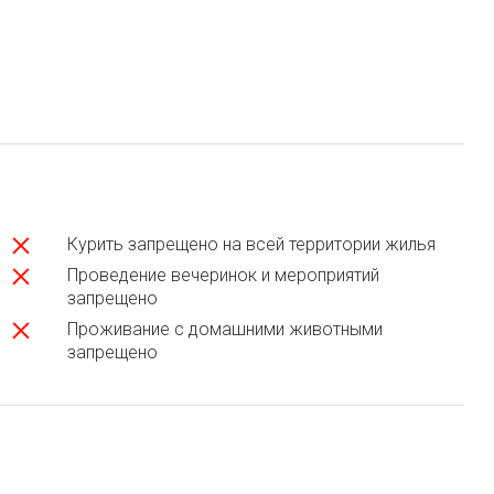
Курить запрещено на всей территории жилья
Проведение вечеринок и мероприятий
запрещено
Проживание с домашними животными
запрещено