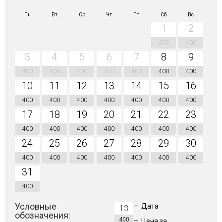
Пн
Вт
Ср
Чт
Пт
Сб
Вс
1
2
400
400
3
4
5
6
7
8
9
400
400
400
400
400
400
400
10
11
12
13
14
15
16
400
400
400
400
400
400
400
17
18
19
20
21
22
23
400
400
400
400
400
400
400
24
25
26
27
28
29
30
400
400
400
400
400
400
400
31
400
Условные
—
Дата
13
обозначения:
400
—
Цена за