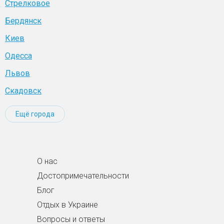
Стрелковое
Бердянск
Киев
Одесса
Львов
Скадовск
Ещё города
О нас
Достопримечательности
Блог
Отдых в Украине
Вопросы и ответы