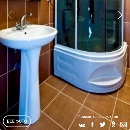
Поделиться с друзьями
ВСЕ ФОТО