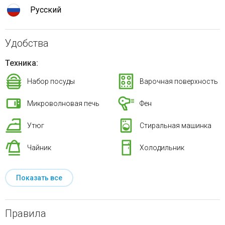
Русский
Удобства
Техника:
Набор посуды
Варочная поверхность
Микроволновая печь
Фен
Утюг
Стиральная машинка
Чайник
Холодильник
Показать все
Правила