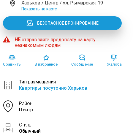
Харьков / Центр / ул. Рымарская, 19
Показать на карте
БЕЗОПАСНОЕ БРОНИРОВАНИЕ
НЕ
отправляйте предоплату на карту
незнакомым людям
Сравнить
В избранное
Сообщение
Жалоба
Тип размещения
Квартиры посуточно Харьков
Район
Центр
Стиль
Обычный