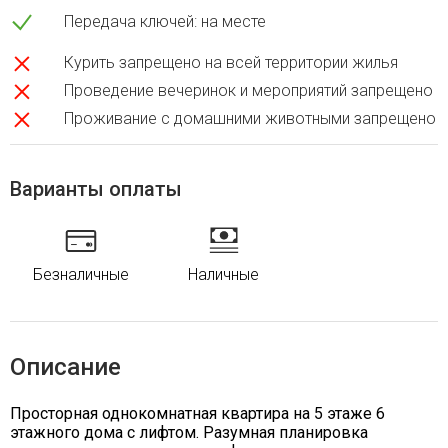
Передача ключей: на месте
Курить запрещено на всей территории жилья
Проведение вечеринок и мероприятий запрещено
Проживание с домашними животными запрещено
Варианты оплаты
Безналичные
Наличные
Описание
Просторная однокомнатная квартира на 5 этаже 6
этажного дома с лифтом. Разумная планировка