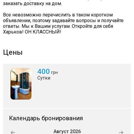
заказать доставку на дом.
Все невозможно перечислить в таком коротком
объявлении, поэтому задавайте вопросы и получайте
ответы. Мы к Вашим услугам. Откройте для себя
Харьков! ОН КЛАССНЫЙ!
Цены
400
грн
Сутки
Календарь бронирования
Август 2026