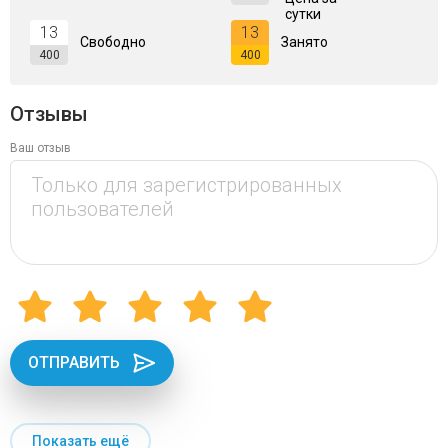
сутки
13
13
Свободно
Занято
400
400
Отзывы
Ваш отзыв
ОТПРАВИТЬ
Показать ещё