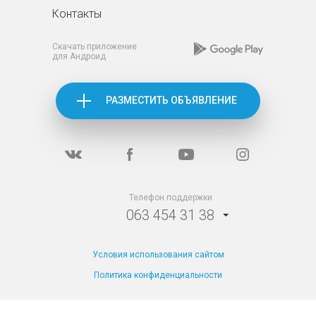
Контакты
Скачать приложение
для Андроид
РАЗМЕСТИТЬ ОБЪЯВЛЕНИЕ
Телефон поддержки
063 454 31 38
Условия использования сайтом
Политика конфиденциальности
TM Apartila все
права защищены