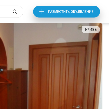
РАЗМЕСТИТЬ ОБЪЯВЛЕНИЕ
№ 488