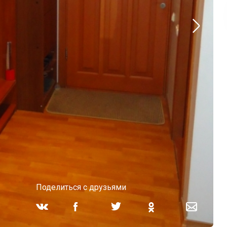
Поделиться с друзьями