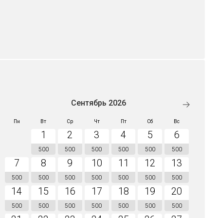
Сентябрь 2026
Пн
Вт
Ср
Чт
Пт
Сб
Вс
1
2
3
4
5
6
500
500
500
500
500
500
7
8
9
10
11
12
13
500
500
500
500
500
500
500
14
15
16
17
18
19
20
500
500
500
500
500
500
500