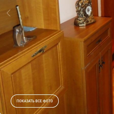
ПОКАЗАТЬ ВСЕ ФОТО