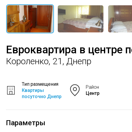
Евроквартира в центре 
Короленко, 21, Днепр
Тип размещения
Район
Квартиры
Центр
посуточно Днепр
Параметры