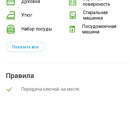
Духовка
поверхность
Стиральная
Утюг
машинка
Посудомоечная
Набор посуды
машина
Показать все
Правила
Передача ключей: на месте