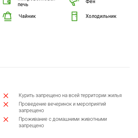
Фен
печь
Чайник
Холодильник
Курить запрещено на всей территории жилья
Проведение вечеринок и мероприятий
запрещено
Проживание с домашними животными
запрещено