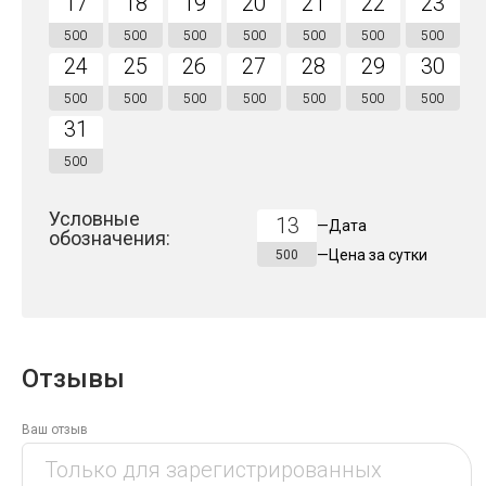
17
18
19
20
21
22
23
500
500
500
500
500
500
500
24
25
26
27
28
29
30
500
500
500
500
500
500
500
31
500
Условные
13
—
Дата
обозначения:
—
Цена за
сутки
500
Отзывы
Ваш отзыв