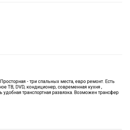
Просторная - три спальных места, евро ремонт. Есть
е ТВ, DVD, кондиционер, современная кухня ,
ень удобная транспортная развязка. Возможен трансфер