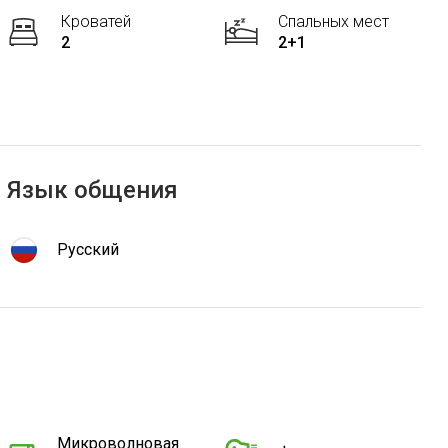
Кроватей
Спальных мест
2
2+1
Язык общения
Русский
Микроволновая