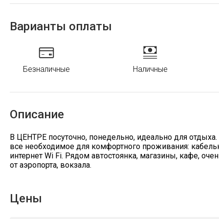
Варианты оплаты
Безналичные
Наличные
Описание
B ЦЕНТРЕ посуточно, понедельно, идеально для отдыха. 
все необходимое для комфортного проживания: кабельно
интернет Wi Fi. Рядом автостоянка, магазины, кафе, оч
от аэропорта, вокзала.
Цены