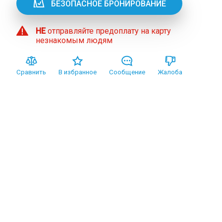
БЕЗОПАСНОЕ БРОНИРОВАНИЕ
НЕ
отправляйте предоплату на карту
незнакомым людям
Сравнить
В избранное
Сообщение
Жалоба