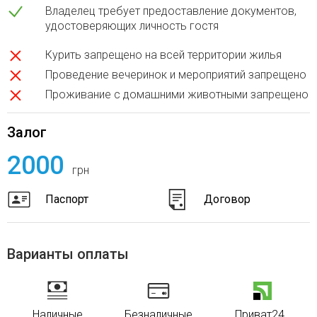
Владелец требует предоставление документов,
удостоверяющих личность гостя
Курить запрещено на всей территории жилья
Проведение вечеринок и мероприятий запрещено
Проживание с домашними животными запрещено
Залог
2000
грн
Паспорт
Договор
Варианты оплаты
Наличные
Безналичные
Приват24