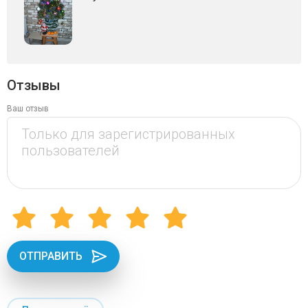
Отзывы
Ваш отзыв
ОТПРАВИТЬ