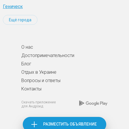
Геническ
Ещё города
О нас
Достопримечательности
Блог
Отдых в Украине
Вопросы и ответы
Контакты
Скачать приложение
для Андроид
РАЗМЕСТИТЬ ОБЪЯВЛЕНИЕ