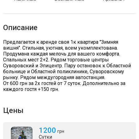
Описание
Предлагается к аренде своя 1к квартира "Зимняя
вишня". Стильная, уютная, всем укомплектована.
Продумана каждая мелочь для вашего комфорта.
Спальных мест 2+2. Рядом торговые центры
Суворовский и Эпицентр. Пару остановок к Областной
больнице и Областной поликлинике, Суворовскому
рынку. Рядом междугородняя автостанция.
От 600 грн за 2х гостей от 7 суток. Дополнительно за
каждого гостя +150 грн.
Цены
1200
грн
Сутки