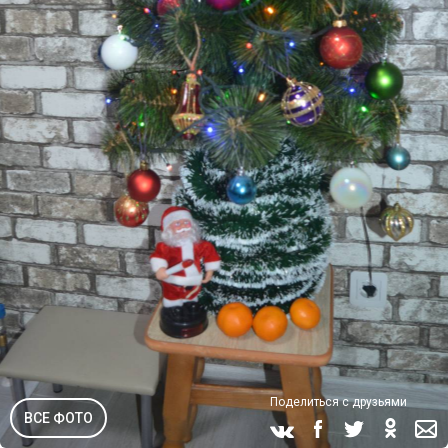
Поделиться с друзьями
ВСЕ ФОТО