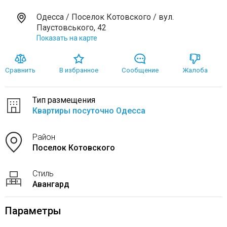
Одесса / Поселок Котовского / вул.
Паустовського, 42
Показать на карте
Сравнить
В избранное
Сообщение
Жалоба
Тип размещения
Квартиры посуточно Одесса
Район
Поселок Котовского
Стиль
Авангард
Параметры