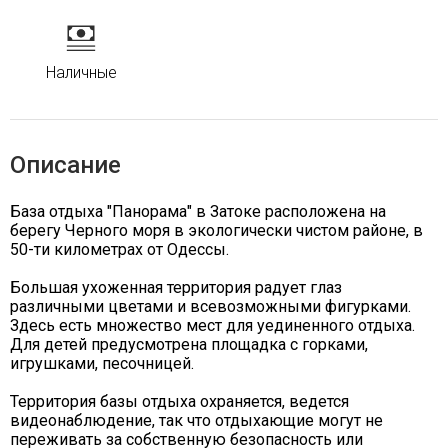
Наличные
Описание
База отдыха "Панорама" в Затоке расположена на
берегу Черного моря в экологически чистом районе, в
50-ти километрах от Одессы.
Большая ухоженная территория радует глаз
различными цветами и всевозможными фигурками.
Здесь есть множество мест для уединенного отдыха.
Для детей предусмотрена площадка с горками,
игрушками, песочницей.
Территория базы отдыха охраняется, ведется
видеонаблюдение, так что отдыхающие могут не
переживать за собственную безопасность или