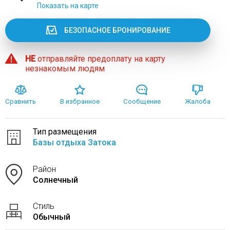
Показать на карте
БЕЗОПАСНОЕ БРОНИРОВАНИЕ
НЕ
отправляйте предоплату на карту
незнакомым людям
Сравнить
В избранное
Сообщение
Жалоба
Тип размещения
Базы отдыха Затока
Район
Солнечный
Стиль
Обычный