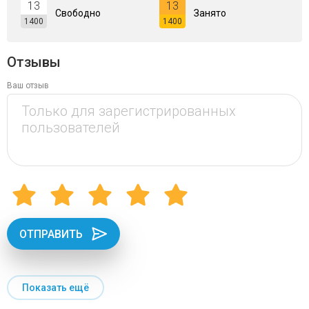
13
13
Свободно
Занято
1400
1400
Отзывы
Ваш отзыв
ОТПРАВИТЬ
Показать ещё