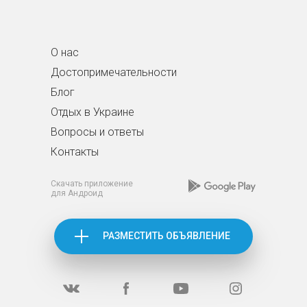
О нас
Достопримечательности
Блог
Отдых в Украине
Вопросы и ответы
Контакты
Скачать приложение
для Андроид
РАЗМЕСТИТЬ ОБЪЯВЛЕНИЕ