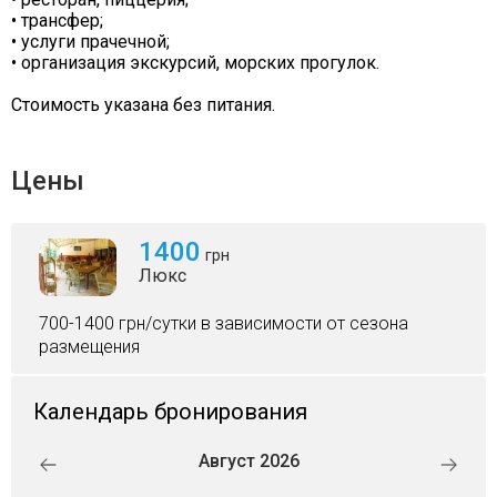
• трансфер;
• услуги прачечной;
• организация экскурсий, морских прогулок.
Стоимость указана без питания.
Цены
1400
грн
Люкс
700-1400 грн/сутки в зависимости от сезона
размещения
Календарь бронирования
Август 2026