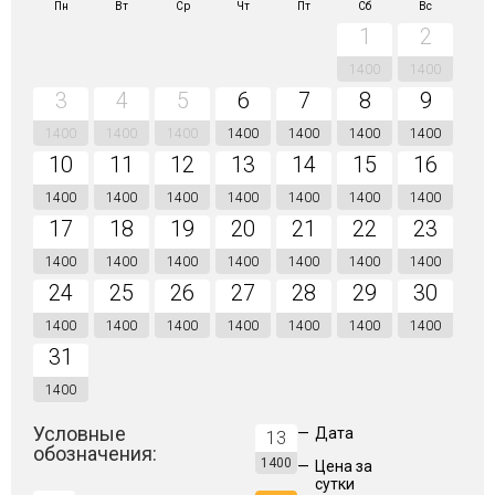
Пн
Вт
Ср
Чт
Пт
Сб
Вс
1
2
1400
1400
3
4
5
6
7
8
9
1400
1400
1400
1400
1400
1400
1400
10
11
12
13
14
15
16
1400
1400
1400
1400
1400
1400
1400
17
18
19
20
21
22
23
1400
1400
1400
1400
1400
1400
1400
24
25
26
27
28
29
30
1400
1400
1400
1400
1400
1400
1400
31
1400
Условные
—
Дата
13
обозначения:
1400
—
Цена за
сутки