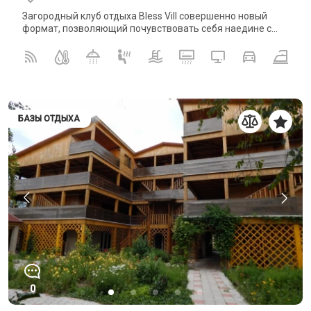
Загородный клуб отдыха Bless Vill совершенно новый
формат, позволяющий почувствовать себя наедине с...
БАЗЫ ОТДЫХА
0