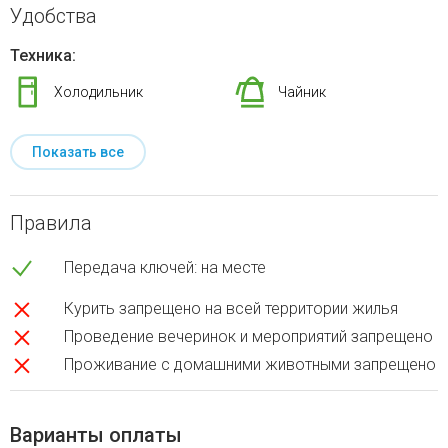
Удобства
Техника:
Холодильник
Чайник
Показать все
Правила
Передача ключей: на месте
Курить запрещено на всей территории жилья
Проведение вечеринок и мероприятий запрещено
Проживание с домашними животными запрещено
Варианты оплаты