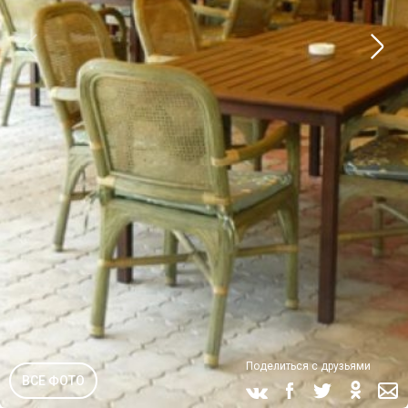
Поделиться с друзьями
ВСЕ ФОТО