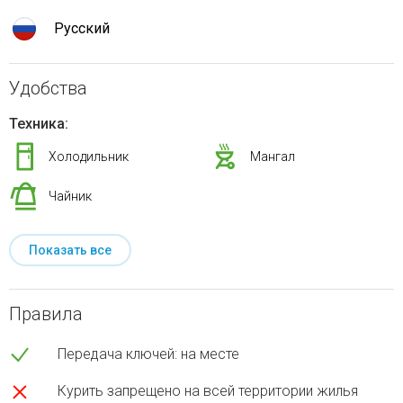
Русский
Удобства
Техника:
Холодильник
Мангал
Чайник
Показать все
Правила
Передача ключей: на месте
Курить запрещено на всей территории жилья