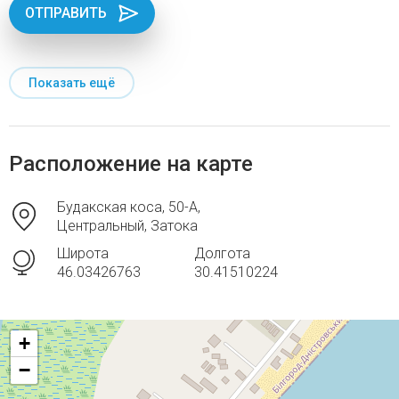
ОТПРАВИТЬ
Показать ещё
Расположение на карте
Будакская коса, 50-А,
Центральный, Затока
Широта
Долгота
46.03426763
30.41510224
+
−