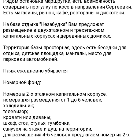
Рядом остановка маршрутки, есть возможность
совершить прогулку по косе в направлении Сергеевки.
Есть магазины, рынок, кафе, рестораны и дискотеки.
На базе отдыха "Незабудка" Вам предложат
размещение в двухэтажном и трехэтажном
капитальных корпусах и деревянных домиках.
Территория базы просторная, здесь есть беседки для
отдыха, детская площадка, мангалы, место для
парковки автомобилей.
Пляж ежедневно убирается.
Номерной фонд:
Номера в 2-х этажном капитальном корпусе.
номера для размещения от 1 до 6 человек;
холодильник;
телевизор;
кровати или диваны;
шкаф, стол, стулья, тумбочки;
санузел на этаже и душ на территории;
для размещения 4-6 человек предлагаем номер из 2-х