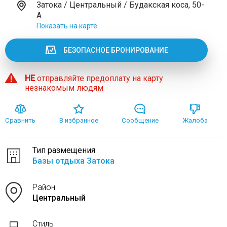
Затока / Центральный / Будакская коса, 50-
А
Показать на карте
БЕЗОПАСНОЕ БРОНИРОВАНИЕ
НЕ
отправляйте предоплату на карту
незнакомым людям
Сравнить
В избранное
Сообщение
Жалоба
Тип размещения
Базы отдыха Затока
Район
Центральный
Стиль