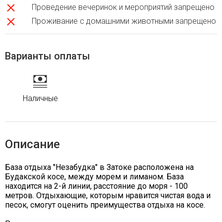
Проведение вечеринок и мероприятий запрещено
Проживание с домашними животными запрещено
Варианты оплаты
Наличные
Описание
База отдыха "Незабудка" в Затоке расположена на
Будакской косе, между морем и лиманом. База
находится на 2-й линии, расстояние до моря - 100
метров. Отдыхающие, которым нравится чистая вода и
песок, смогут оценить преимущества отдыха на косе.