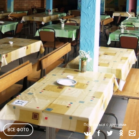
Поделиться с друзьями
ВСЕ ФОТО