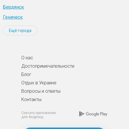
Бердянск
Геническ
Ещё города
О нас
Достопримечательности
Блог
Отдых в Украине
Вопросы и ответы
Контакты
Скачать приложение
для Андроид