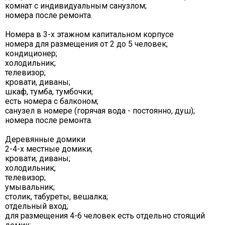
комнат с индивидуальным санузлом;
номера после ремонта.
Номера в 3-х этажном капитальном корпусе
номера для размещения от 2 до 5 человек;
кондиционер;
холодильник;
телевизор;
кровати, диваны;
шкаф, тумба, тумбочки;
есть номера с балконом;
санузел в номере (горячая вода - постоянно, душ);
номера после ремонта.
Деревянные домики
2-4-х местные домики;
кровати, диваны;
холодильник;
телевизор;
умывальник;
столик, табуреты, вешалка;
отдельный вход;
для размещения 4-6 человек есть отдельно стоящий