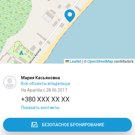
Leaflet
|
©
OpenStreetMap
contributors
Мария Касьяновна
Все объекты владельца
На Apartila с 28.06.2017
+380 XXX XX XX
Показать контакты
БЕЗОПАСНОЕ БРОНИРОВАНИЕ