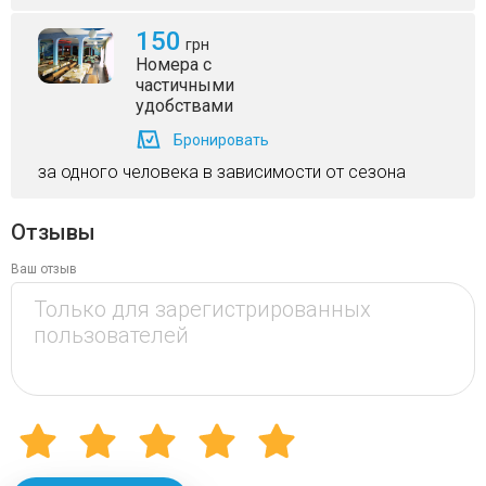
150
грн
Номера с
частичными
удобствами
Бронировать
за одного человека в зависимости от сезона
Отзывы
Ваш отзыв