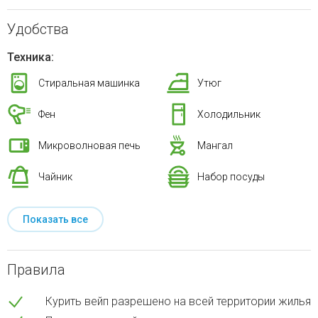
Удобства
Техника:
Стиральная машинка
Утюг
Фен
Холодильник
Микроволновая печь
Мангал
Чайник
Набор посуды
Показать все
Правила
Курить вейп разрешено на всей территории жилья