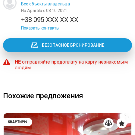
Все объекты владельца
На Apartila с 08.10.2021
+38 095 XXX XX XX
Показать контакты
БЕЗОПАСНОЕ БРОНИРОВАНИЕ
НЕ
отправляйте предоплату на карту незнакомым
людям
Похожие предложения
КВАРТИРЫ