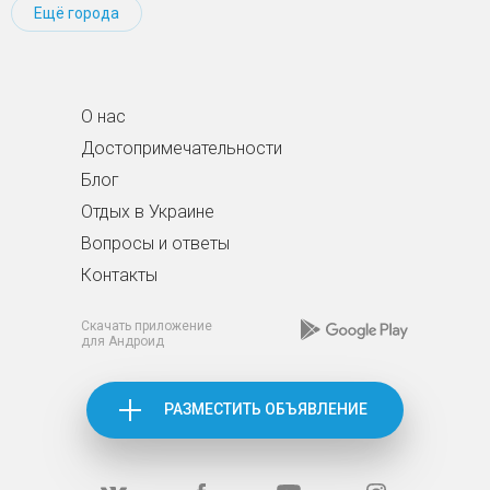
Ещё города
О нас
Достопримечательности
Блог
Отдых в Украине
Вопросы и ответы
Контакты
Скачать приложение
для Андроид
РАЗМЕСТИТЬ ОБЪЯВЛЕНИЕ