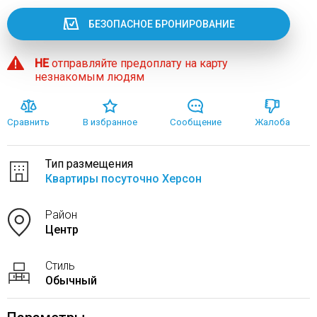
БЕЗОПАСНОЕ БРОНИРОВАНИЕ
НЕ
отправляйте предоплату на карту
незнакомым людям
Сравнить
В избранное
Сообщение
Жалоба
Тип размещения
Квартиры посуточно Херсон
Район
Центр
Стиль
Обычный