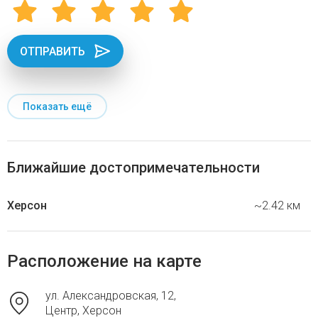
ОТПРАВИТЬ
Показать ещё
Ближайшие достопримечательности
Херсон
~2.42 км
Расположение на карте
ул. Александровская, 12,
Центр, Херсон