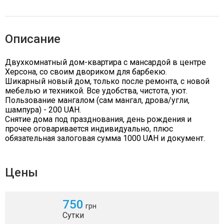
Описание
Двухкомнатный дом-квартира с мансардой в центре
Херсона, со своим двориком для барбекю.
Шикарный новый дом, только после ремонта, с новой
мебелью и техникой. Все удобства, чистота, уют.
Пользование мангалом (сам мангал, дрова/угли,
шампура) - 200 UAH.
Снятие дома под празднования, день рождения и
прочее оговаривается индивидуально, плюс
обязательная залоговая сумма 1000 UAH и документ.
Цены
750
грн
Сутки