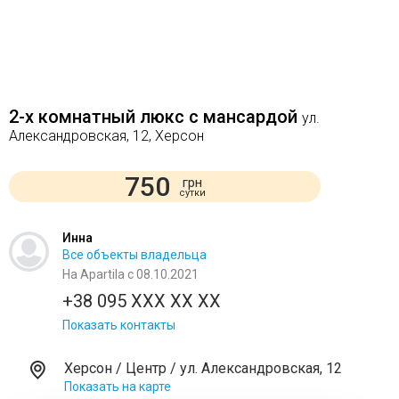
2-х комнатный люкс с мансардой
ул.
Александровская, 12, Херсон
750
грн
сутки
Инна
Все объекты владельца
На Apartila с 08.10.2021
+38 095 XXX XX XX
Показать контакты
Херсон / Центр / ул. Александровская, 12
Показать на карте