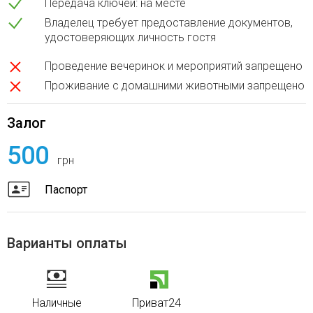
Передача ключей: на месте
Владелец требует предоставление документов,
удостоверяющих личность гостя
Проведение вечеринок и мероприятий запрещено
Проживание с домашними животными запрещено
Залог
500
грн
Паспорт
Варианты оплаты
Наличные
Приват24