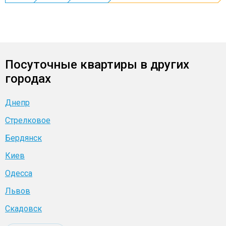
Посуточные квартиры в других
городах
Днепр
Стрелковое
Бердянск
Киев
Одесса
Львов
Скадовск