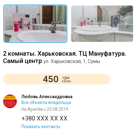
2 комнаты. Харьковская. ТЦ Мануфатура.
Самый центр
ул. Харьковская, 1, Сумы
450
грн
сутки
Любовь Александровна
Все объекты владельца
На Apartila с 23.08.2019
+380 XXX XX XX
Показать контакты