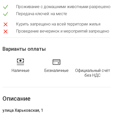
Проживание с домашними животными разрешено
Передача ключей: на месте
Курить запрещено на всей территории жилья
Проведение вечеринок и мероприятий запрещено
Варианты оплаты
Наличные
Безналичные
Официальный счёт
без НДС
Описание
улица Харьковская, 1