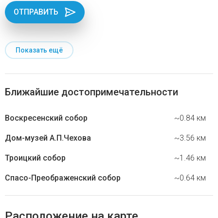
ОТПРАВИТЬ
Показать ещё
Ближайшие достопримечательности
Воскресенский собор
~0.84 км
Дом-музей А.П.Чехова
~3.56 км
Троицкий собор
~1.46 км
Спасо-Преображенский собор
~0.64 км
Расположение на карте