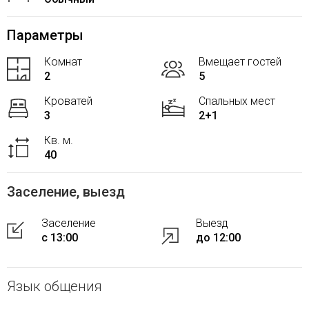
Параметры
Комнат
Вмещает гостей
2
5
Кроватей
Спальных мест
3
2+1
Кв. м.
40
Заселение, выезд
Заселение
Выезд
с 13:00
до 12:00
Язык общения