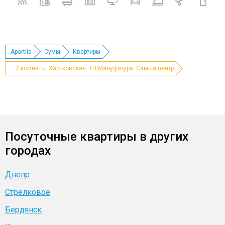
Apartila
Сумы
Квартиры
2 комнаты. Харьковская. ТЦ Мануфатура. Самый центр
Посуточные квартиры в других
городах
Днепр
Стрелковое
Бердянск