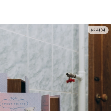
№ 4134