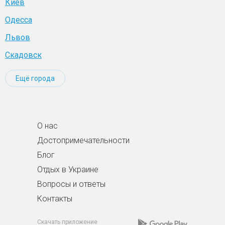
Киев
Одесса
Львов
Скадовск
Ещё города
О нас
Достопримечательности
Блог
Отдых в Украине
Вопросы и ответы
Контакты
Скачать приложение