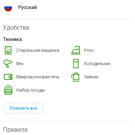
Русский
Удобства
Техника:
Стиральная машинка
Утюг
Фен
Холодильник
Микроволновая печь
Чайник
Набор посуды
Показать все
Правила