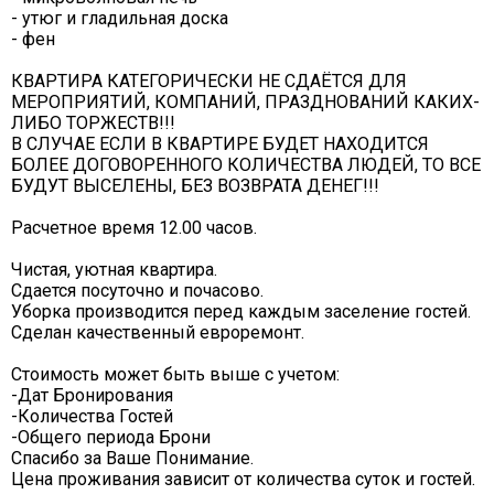
- утюг и гладильная доска
- фен
КВАРТИРА КАТЕГОРИЧЕСКИ НЕ СДАЁТСЯ ДЛЯ
МЕРОПРИЯТИЙ, КОМПАНИЙ, ПРАЗДНОВАНИЙ КАКИХ-
ЛИБО ТОРЖЕСТВ!!!
В СЛУЧАЕ ЕСЛИ В КВАРТИРЕ БУДЕТ НАХОДИТСЯ
БОЛЕЕ ДОГОВОРЕННОГО КОЛИЧЕСТВА ЛЮДЕЙ, ТО ВСЕ
БУДУТ ВЫСЕЛЕНЫ, БЕЗ ВОЗВРАТА ДЕНЕГ!!!
Расчетное время 12.00 часов.
Чистая, уютная квартира.
Сдается посуточно и почасово.
Уборка производится перед каждым заселение гостей.
Сделан качественный евроремонт.
Стоимость может быть выше с учетом:
-Дат Бронирования
-Количества Гостей
-Общего периода Брони
Спасибо за Ваше Понимание.
Цена проживания зависит от количества суток и гостей.