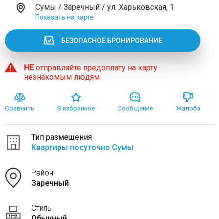
Сумы / Заречный / ул. Харьковская, 1
Показать на карте
БЕЗОПАСНОЕ БРОНИРОВАНИЕ
НЕ
отправляйте предоплату на карту
незнакомым людям
Сравнить
В избранное
Сообщение
Жалоба
Тип размещения
Квартиры посуточно Сумы
Район
Заречный
Стиль
Обычный