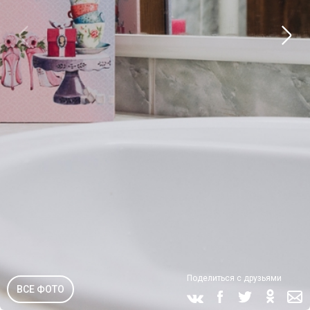
Поделиться с друзьями
ВСЕ ФОТО