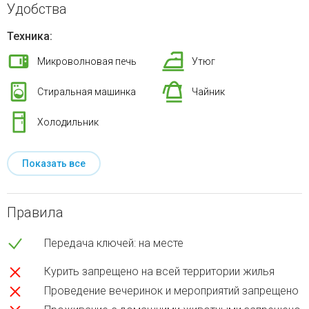
Удобства
Техника:
Микроволновая печь
Утюг
Стиральная машинка
Чайник
Холодильник
Показать все
Правила
Передача ключей: на месте
Курить запрещено на всей территории жилья
Проведение вечеринок и мероприятий запрещено