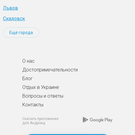
Львов
Скадовск
Ещё города
О нас
Достопримечательности
Блог
Отдых в Украине
Вопросы и ответы
Контакты
Скачать приложение
для Андроид