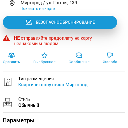
Миргород / ул. Гоголя, 139
Показать на карте
БЕЗОПАСНОЕ БРОНИРОВАНИЕ
НЕ
отправляйте предоплату на карту
незнакомым людям
Сравнить
В избранное
Сообщение
Жалоба
Тип размещения
Квартиры посуточно Миргород
Стиль
Обычный
Параметры