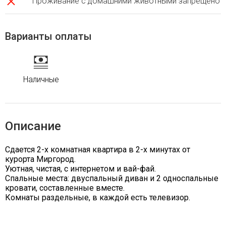
Проживание с домашними животными запрещено
Варианты оплаты
Наличные
Описание
Сдается 2-х комнатная квартира в 2-х минутах от
курорта Миргород.
Уютная, чистая, с интернетом и вай-фай.
Спальные места: двуспальный диван и 2 односпальные
кровати, составленные вместе.
Комнаты раздельные, в каждой есть телевизор.