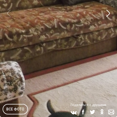
Поделиться с друзьями
ВСЕ ФОТО