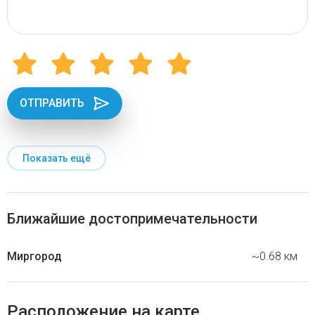
ОТПРАВИТЬ
Показать ещё
Ближайшие достопримечательности
Миргород
~0.68 км
Расположение на карте