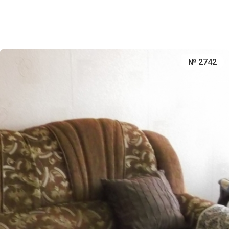
№ 2742