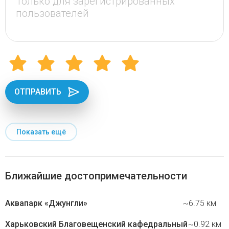
ОТПРАВИТЬ
Показать ещё
Ближайшие достопримечательности
Аквапарк «Джунгли»
~6.75 км
Харьковский Благовещенский кафедральный
~0.92 км