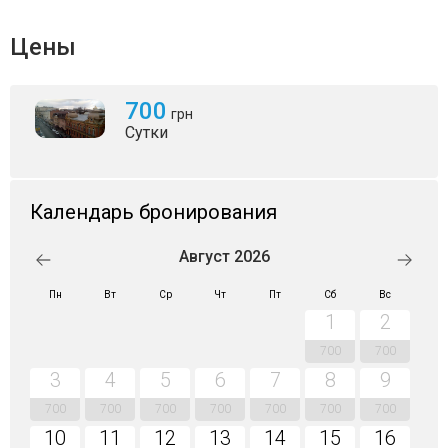
Цены
700
грн
Сутки
Календарь бронирования
Август 2026
Пн
Вт
Ср
Чт
Пт
Сб
Вс
1
2
700
700
3
4
5
6
7
8
9
700
700
700
700
700
700
700
10
11
12
13
14
15
16