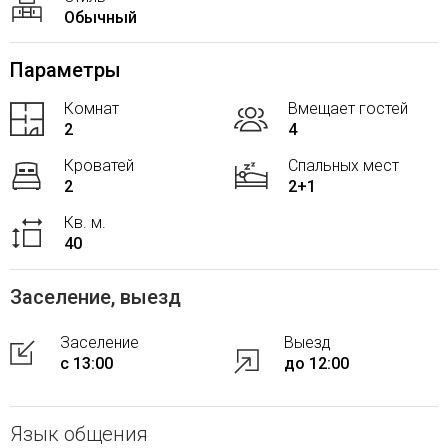
Обычный
Параметры
Комнат
Вмещает гостей
2
4
Кроватей
Спальных мест
2
2+1
Кв. м.
40
Заселение, выезд
Заселение
Выезд
с 13:00
до 12:00
Язык общения