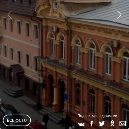
Поделиться с друзьями
ВСЕ ФОТО