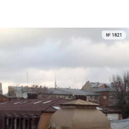
№ 1821