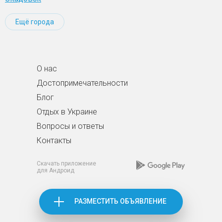
Ещё города
О нас
Достопримечательности
Блог
Отдых в Украине
Вопросы и ответы
Контакты
Скачать приложение
для Андроид
РАЗМЕСТИТЬ ОБЪЯВЛЕНИЕ