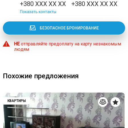
+380 XXX XX XX
+380 XXX XX XX
Показать контакты
БЕЗОПАСНОЕ БРОНИРОВАНИЕ
НЕ
отправляйте предоплату на карту незнакомым
людям
Похожие предложения
КВАРТИРЫ