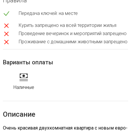
Правила
Передача ключей: на месте
Курить запрещено на всей территории жилья
Проведение вечеринок и мероприятий запрещено
Проживание с домашними животными запрещено
Варианты оплаты
Наличные
Описание
Очень красивая двухкомнатная квартира с новым евро-