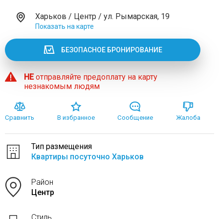
Харьков / Центр / ул. Рымарская, 19
Показать на карте
БЕЗОПАСНОЕ БРОНИРОВАНИЕ
НЕ
отправляйте предоплату на карту
незнакомым людям
Сравнить
В избранное
Сообщение
Жалоба
Тип размещения
Квартиры посуточно Харьков
Район
Центр
Стиль