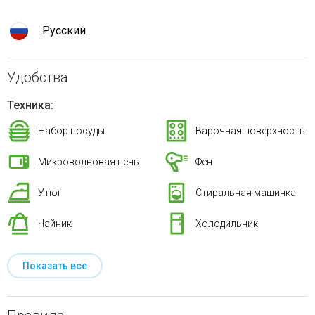
Русский
Удобства
Техника:
Набор посуды
Варочная поверхность
Микроволновая печь
Фен
Утюг
Стиральная машинка
Чайник
Холодильник
Показать все