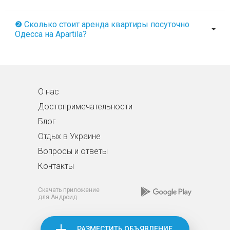
❷ Сколько стоит аренда квартиры посуточно
Одесса на Apartila?
О нас
Достопримечательности
Блог
Отдых в Украине
Вопросы и ответы
Контакты
Скачать приложение
для Андроид
РАЗМЕСТИТЬ ОБЪЯВЛЕНИЕ