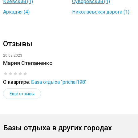
Киевский (1)
Суворовский (1)
Аркадия (4)
Николаевская дорога (1)
Отзывы
20.08.2023
Мария Степаненко
О квартире:
База отдыха "prichal198"
Ещё отзывы
Базы отдыха в других городах