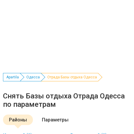
Apartila
Одесса
Отрада Базы отдыха Одесса
Снять Базы отдыха Отрада Одесса
по параметрам
Районы
Параметры