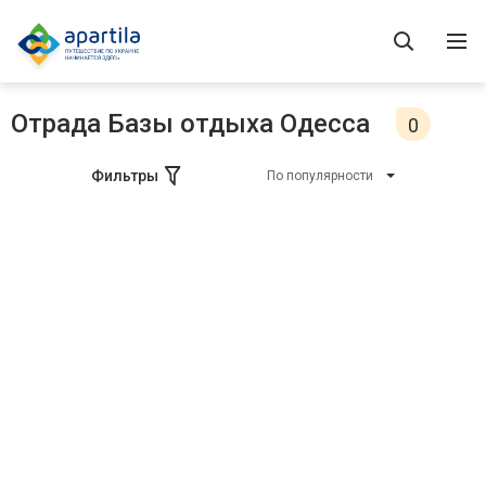
Отрада Базы отдыха Одесса
0
Фильтры
По популярности