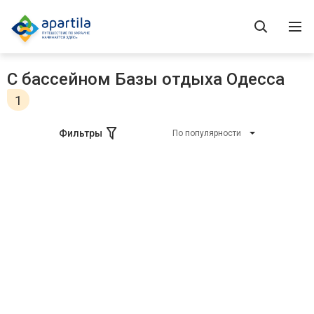
С бассейном Базы отдыха Одесса
1
Фильтры
По популярности