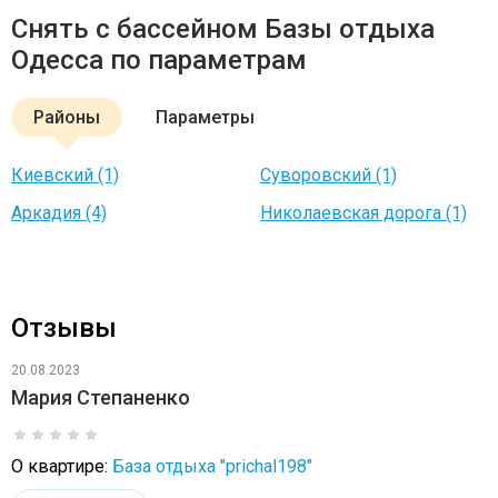
Снять с бассейном Базы отдыха
Одесса по параметрам
Районы
Параметры
Киевский (1)
Суворовский (1)
Аркадия (4)
Николаевская дорога (1)
Отзывы
20.08.2023
Мария Степаненко
О квартире:
База отдыха "prichal198"