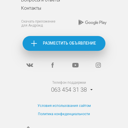
Контакты
Скачать приложение
для Андроид
РАЗМЕСТИТЬ ОБЪЯВЛЕНИЕ
Телефон поддержки
063 454 31 38
Условия использования сайтом
Политика конфиденциальности