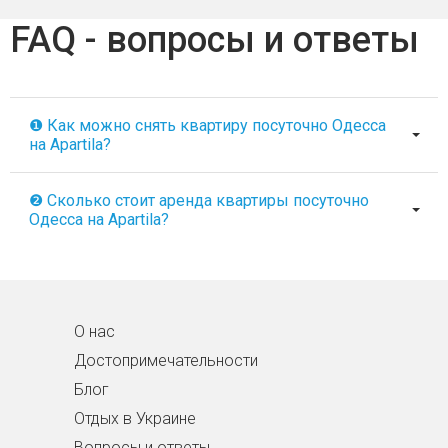
FAQ - вопросы и ответы
❶ Как можно снять квартиру посуточно Одесса
на Apartila?
❷ Сколько стоит аренда квартиры посуточно
Одесса на Apartila?
О нас
Достопримечательности
Блог
Отдых в Украине
Вопросы и ответы