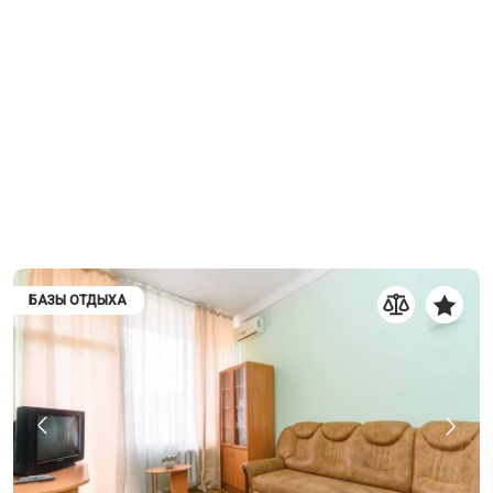
БАЗЫ ОТДЫХА