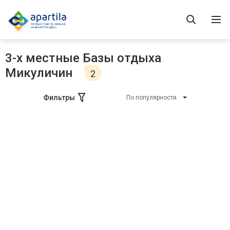
3-х местные Базы отдыха
Микуличин
2
Фильтры
По популярности