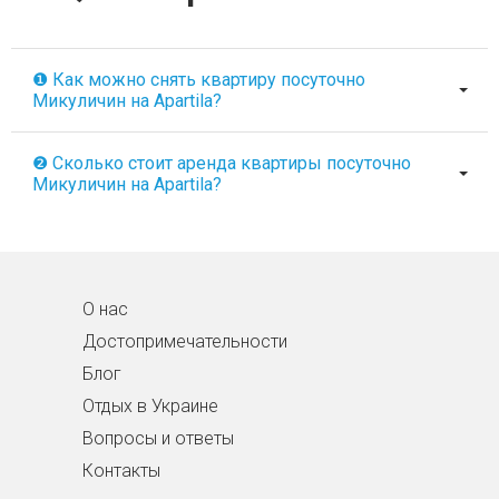
❶ Как можно снять квартиру посуточно
Микуличин на Apartila?
❷ Сколько стоит аренда квартиры посуточно
Микуличин на Apartila?
О нас
Достопримечательности
Блог
Отдых в Украине
Вопросы и ответы
Контакты