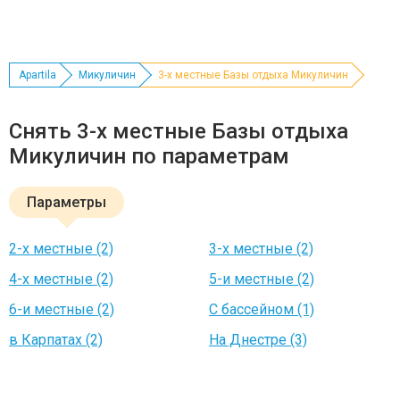
Apartila
Микуличин
3-х местные Базы отдыха Микуличин
Снять 3-х местные Базы отдыха
Микуличин по параметрам
Параметры
2-х местные (2)
3-х местные (2)
4-х местные (2)
5-и местные (2)
6-и местные (2)
С бассейном (1)
в Карпатах (2)
На Днестре (3)