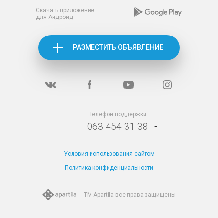
Скачать приложение
для Андроид
РАЗМЕСТИТЬ ОБЪЯВЛЕНИЕ
Телефон поддержки
063 454 31 38
Условия использования сайтом
Политика конфиденциальности
TM Apartila все
права защищены