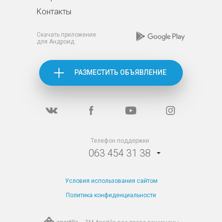
Контакты
Скачать приложение
для Андроид
РАЗМЕСТИТЬ ОБЪЯВЛЕНИЕ
Телефон поддержки
063 454 31 38
Условия использования сайтом
Политика конфиденциальности