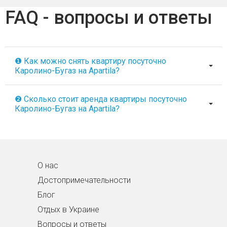
FAQ - вопросы и ответы
❶ Как можно снять квартиру посуточно
Каролино-Бугаз на Apartila?
❷ Сколько стоит аренда квартиры посуточно
Каролино-Бугаз на Apartila?
О нас
Достопримечательности
Блог
Отдых в Украине
Вопросы и ответы