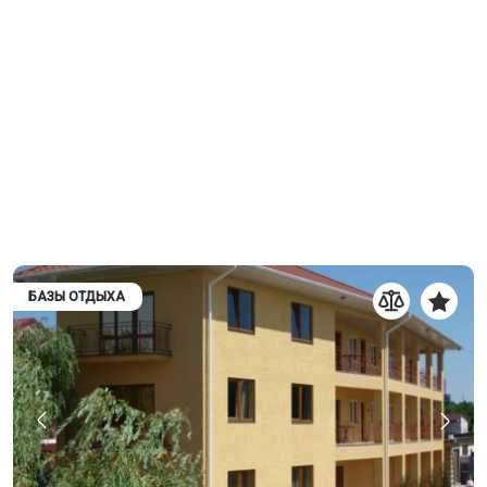
БАЗЫ ОТДЫХА