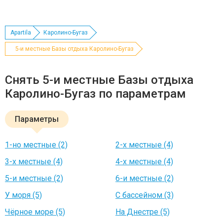
Apartila
Каролино-Бугаз
5-и местные Базы отдыха Каролино-Бугаз
Снять 5-и местные Базы отдыха
Каролино-Бугаз по параметрам
Параметры
1-но местные (2)
2-х местные (4)
3-х местные (4)
4-х местные (4)
5-и местные (2)
6-и местные (2)
У моря (5)
С бассейном (3)
Чёрное море (5)
На Днестре (5)