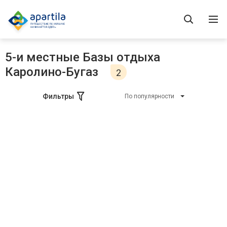
5-и местные Базы отдыха
Каролино-Бугаз
2
Фильтры
По популярности