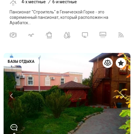
4-x местные
/
6-и местные
Пансионат "Строитель" в Генической Горке - это
современный пансионат, который расположен на
Арабатск...
БАЗЫ ОТДЫХА