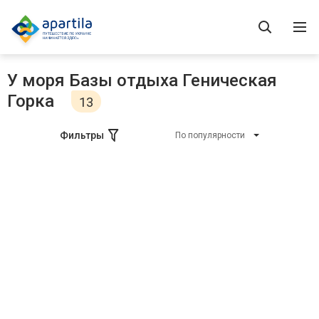
У моря Базы отдыха Геническая
Горка
13
Фильтры
По популярности