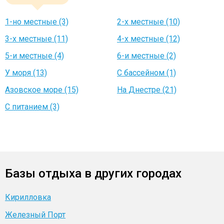
1-но местные (3)
2-х местные (10)
3-х местные (11)
4-х местные (12)
5-и местные (4)
6-и местные (2)
У моря (13)
С бассейном (1)
Азовское море (15)
На Днестре (21)
C питанием (3)
Базы отдыха в других городах
Кирилловка
Железный Порт