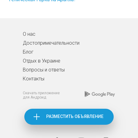
О нас
Достопримечательности
Блог
Отдых в Украине
Вопросы и ответы
Контакты
Скачать приложение
для Андроид
РАЗМЕСТИТЬ ОБЪЯВЛЕНИЕ