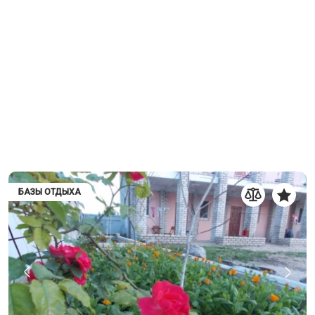
БАЗЫ ОТДЫХА