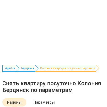
Apartila
Бердянск
Колония Квартиры посуточно Бердянск
Снять квартиру посуточно Колония
Бердянск по параметрам
Районы
Параметры