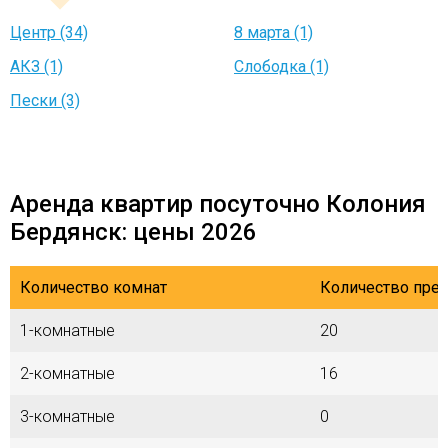
Центр (34)
8 марта (1)
АКЗ (1)
Слободка (1)
Пески (3)
Аренда квартир посуточно Колония
Бердянск: цены 2026
Количество комнат
Количество пре
1-комнатные
20
2-комнатные
16
3-комнатные
0