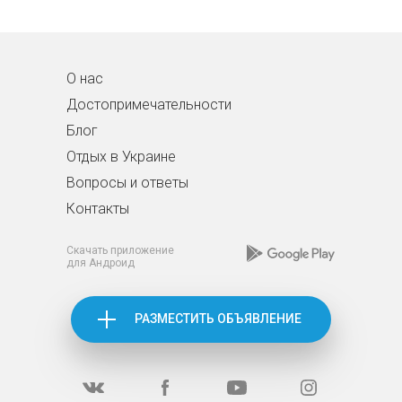
О нас
Достопримечательности
Блог
Отдых в Украине
Вопросы и ответы
Контакты
Скачать приложение
для Андроид
РАЗМЕСТИТЬ ОБЪЯВЛЕНИЕ