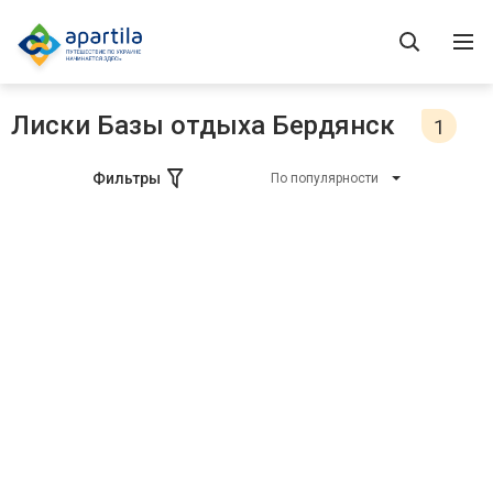
Лиски Базы отдыха Бердянск
1
Фильтры
По популярности