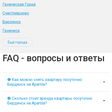
Геническая Горка
Счастливцево
Бердянск
Геническ
Ещё города
FAQ - вопросы и ответы
❶ Как можно снять квартиру посуточно
Бердянск на Apartila?
❷ Сколько стоит аренда квартиры посуточно
Бердянск на Apartila?