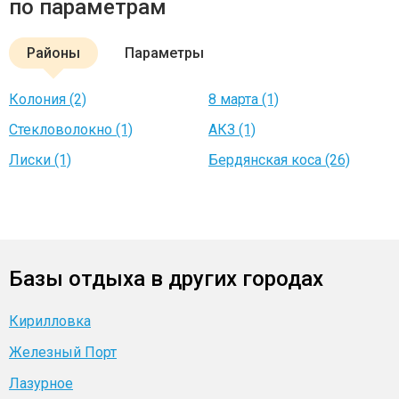
по параметрам
Районы
Параметры
Колония (2)
8 марта (1)
Стекловолокно (1)
АКЗ (1)
Лиски (1)
Бердянская коса (26)
Базы отдыха в других городах
Кирилловка
Железный Порт
Лазурное