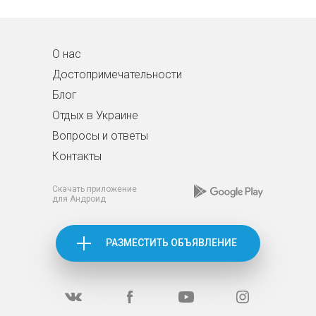
О нас
Достопримечательности
Блог
Отдых в Украине
Вопросы и ответы
Контакты
Скачать приложение
для Андроид
РАЗМЕСТИТЬ ОБЪЯВЛЕНИЕ