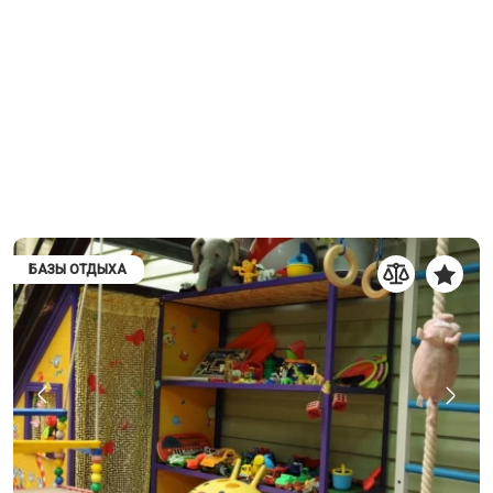
БАЗЫ ОТДЫХА