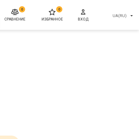
0
0
UA(RU)
СРАВНЕНИЕ
ИЗБРАННОЕ
ВХОД