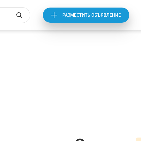
РАЗМЕСТИТЬ ОБЪЯВЛЕНИЕ