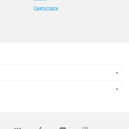
Святогорск