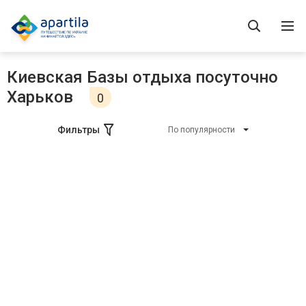
Киевская Базы отдыха посуточно
Харьков
0
Фильтры
По популярности