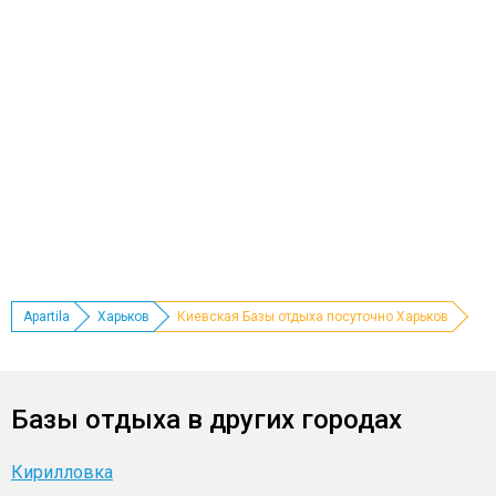
Apartila
Харьков
Киевская Базы отдыха посуточно Харьков
Базы отдыха в других городах
Кирилловка