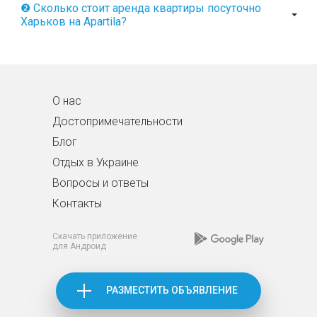
❷ Сколько стоит аренда квартиры посуточно
Харьков на Apartila?
О нас
Достопримечательности
Блог
Отдых в Украине
Вопросы и ответы
Контакты
Скачать приложение
для Андроид
РАЗМЕСТИТЬ ОБЪЯВЛЕНИЕ