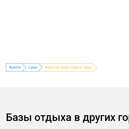
Apartila
Сумы
Аэропорт Базы отдыха Сумы
Базы отдыха в других г