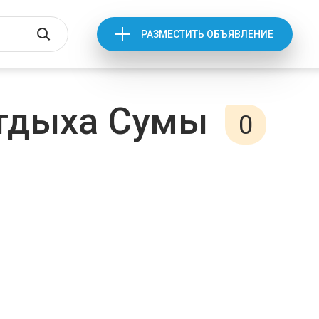
РАЗМЕСТИТЬ ОБЪЯВЛЕНИЕ
отдыха Сумы
0