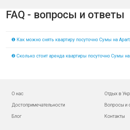
FAQ - вопросы и ответы
❶ Как можно снять квартиру посуточно Сумы на Aparti
❷ Сколько стоит аренда квартиры посуточно Сумы на A
О нас
Отдых в Ук
Достопримечательности
Вопросы и 
Блог
Контакты