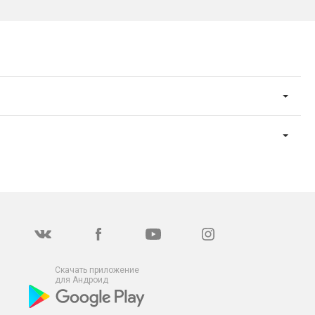
Скачать приложение
для Андроид