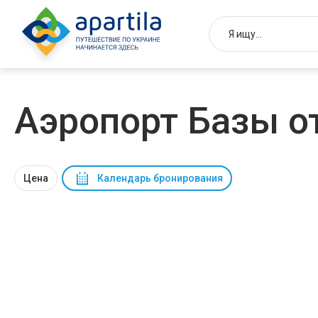
Аэропорт Базы 
Цена
Календарь бронирования