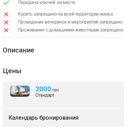
Передача ключей: на месте
Курить запрещено на всей территории жилья
Проведение вечеринок и мероприятий запрещено
Проживание с домашними животными запрещено
Описание
Цены
2000
грн
Стандарт
Календарь бронирования