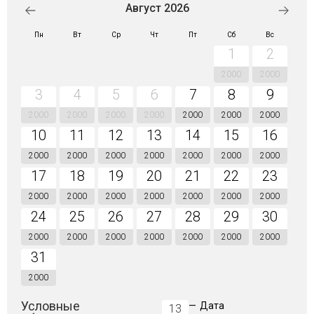
Август 2026
Пн
Вт
Ср
Чт
Пт
Сб
Вс
1
2
2000
2000
3
4
5
6
7
8
9
2000
2000
2000
2000
2000
2000
2000
10
11
12
13
14
15
16
2000
2000
2000
2000
2000
2000
2000
17
18
19
20
21
22
23
2000
2000
2000
2000
2000
2000
2000
24
25
26
27
28
29
30
2000
2000
2000
2000
2000
2000
2000
31
2000
Условные
—
Дата
13