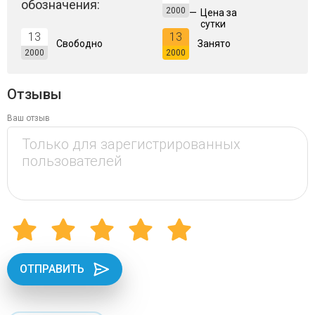
обозначения:
2000
—
Цена за
сутки
13
13
Свободно
Занято
2000
2000
Отзывы
Ваш отзыв
ОТПРАВИТЬ