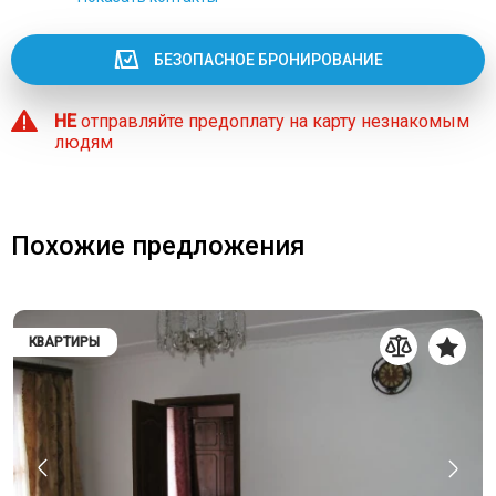
БЕЗОПАСНОЕ БРОНИРОВАНИЕ
НЕ
отправляйте предоплату на карту незнакомым
людям
Похожие предложения
КВАРТИРЫ