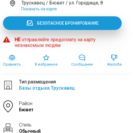
Трускавец / Бювет / ул. Городище, 8
Показать на карте
БЕЗОПАСНОЕ БРОНИРОВАНИЕ
НЕ
отправляйте предоплату на карту
незнакомым людям
Сравнить
В избранное
Сообщение
Жалоба
Тип размещения
Базы отдыха Трускавец
Район
Бювет
Стиль
Обычный