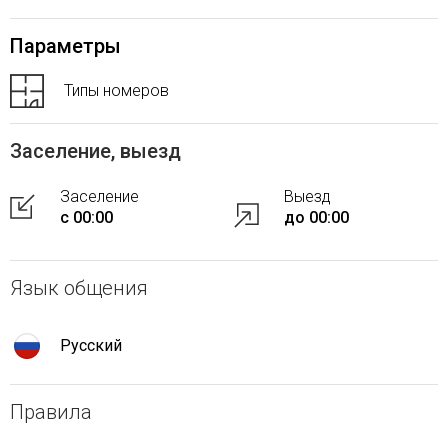
Параметры
Типы номеров
Заселение, выезд
Заселение
Выезд
с 00:00
до 00:00
Язык общения
Русский
Правила