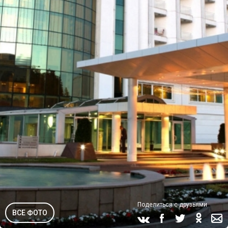
Поделиться с друзьями
ВСЕ ФОТО