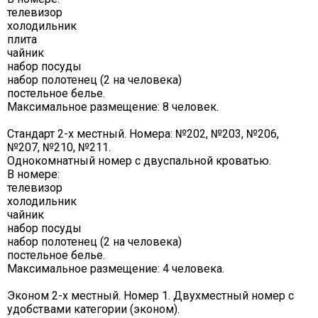
телевизор
холодильник
плита
чайник
набор посуды
набор полотенец (2 на человека)
постельное белье.
Максимальное размещение: 8 человек.
Стандарт 2-х местный. Номера: №202, №203, №206,
№207, №210, №211.
Однокомнатный номер с двуспальной кроватью.
В номере:
телевизор
холодильник
чайник
набор посуды
набор полотенец (2 на человека)
постельное белье.
Максимальное размещение: 4 человека.
Эконом 2-х местный. Номер 1. Двухместный номер с
удобствами категории (эконом).