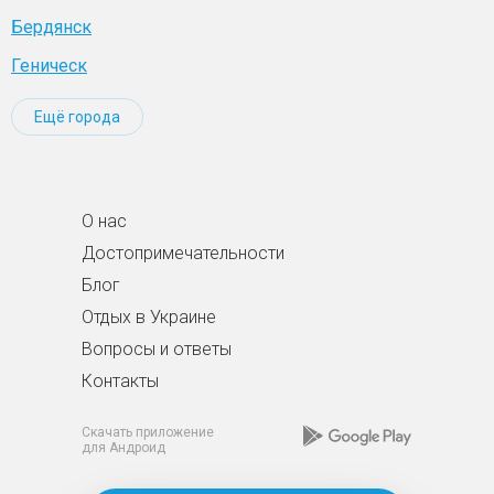
Бердянск
Геническ
Ещё города
О нас
Достопримечательности
Блог
Отдых в Украине
Вопросы и ответы
Контакты
Скачать приложение
для Андроид