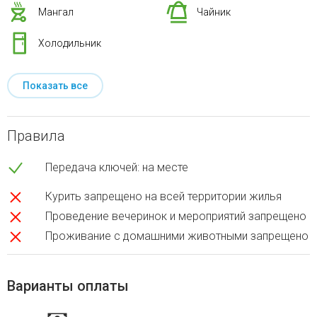
Мангал
Чайник
Холодильник
Показать все
Правила
Передача ключей: на месте
Курить запрещено на всей территории жилья
Проведение вечеринок и мероприятий запрещено
Проживание с домашними животными запрещено
Варианты оплаты