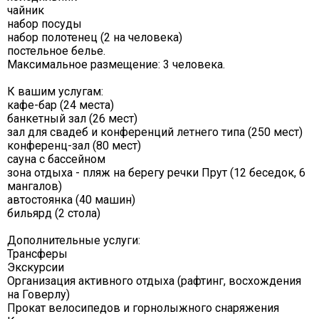
чайник
набор посуды
набор полотенец (2 на человека)
постельное белье.
Максимальное размещение: 3 человека.
К вашим услугам:
кафе-бар (24 места)
банкетный зал (26 мест)
зал для свадеб и конференций летнего типа (250 мест)
конференц-зал (80 мест)
сауна с бассейном
зона отдыха - пляж на берегу речки Прут (12 беседок, 6
мангалов)
автостоянка (40 машин)
бильярд (2 стола)
Дополнительные услуги:
Трансферы
Экскурсии
Организация активного отдыха (рафтинг, восхождения
на Говерлу)
Прокат велосипедов и горнолыжного снаряжения