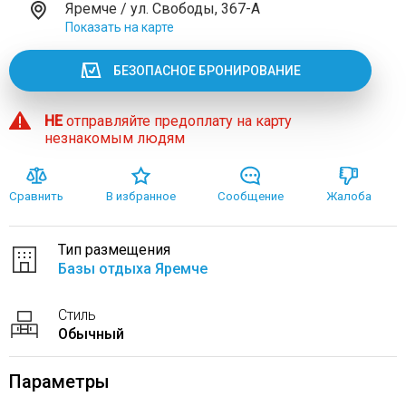
Яремче / ул. Свободы, 367-А
Показать на карте
БЕЗОПАСНОЕ БРОНИРОВАНИЕ
НЕ
отправляйте предоплату на карту
незнакомым людям
Сравнить
В избранное
Сообщение
Жалоба
Тип размещения
Базы отдыха Яремче
Стиль
Обычный
Параметры