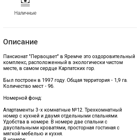
Наличные
Описание
Пансионат "Первоцвет" в Яремче это оздоровительный
комплекс, расположенный в экологически чистом
месте, в самом сердце Карпатских гор.
Был построен в 1997 году. Общая территория - 1,9 га.
Количество мест - 96.
Номерной фонд:
Апартаменты 3-х комнатные №12. Трехкомнатный
номер с кухней и двумя отдельными спальнями.
Удобства в номере. В номере две спальни с
двуспальными кроватями, просторная гостиная с
мягкой мебелью и кухня.
В номере: