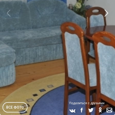
Поделиться с друзьями
ВСЕ ФОТО