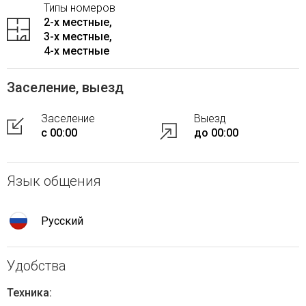
Типы номеров
2-x местные,
3-x местные,
4-x местные
Заселение, выезд
Заселение
Выезд
с 00:00
до 00:00
Язык общения
Русский
Удобства
Техника: