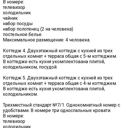
В номере:
телевизор
холодильник
чайник
набор посуды
набор полотенец (2 на человека)
постельное белье.
Максимальное размещение: 4 человека.
Коттедж 4. Двухэтажный коттедж с кухней из трех
отдельных комнат + терраса общая с 5-м коттеджем.
В коттедже есть кухня укомплектована плитой,
холодильником, посудой.
Коттедж 5. Двухэтажный коттедж с кухней из трех
отдельных комнат + терраса общая с 4-м коттеджем.
В коттедже есть кухня укомплектована плитой,
холодильником.
Трехместный стандарт №7/1. Однокомнатный номер с
удобствами. В номере три односпальные кровати.
В номере:
телевизор
холодильник