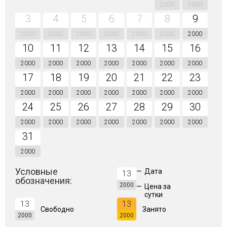
2000
2000
3
4
5
6
7
8
9
2000
2000
2000
2000
2000
2000
2000
10
11
12
13
14
15
16
2000
2000
2000
2000
2000
2000
2000
17
18
19
20
21
22
23
2000
2000
2000
2000
2000
2000
2000
24
25
26
27
28
29
30
2000
2000
2000
2000
2000
2000
2000
31
2000
Условные
—
Дата
13
обозначения:
2000
—
Цена за
сутки
13
13
Свободно
Занято
2000
2000