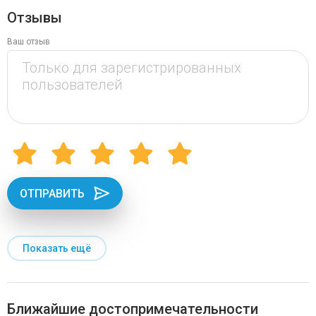
Отзывы
Ваш отзыв
ОТПРАВИТЬ
Показать ещё
Ближайшие достопримечательности