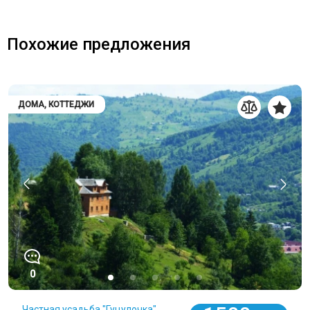
Похожие предложения
ДОМА, КОТТЕДЖИ
0
Частная усадьба "Гуцулочка"