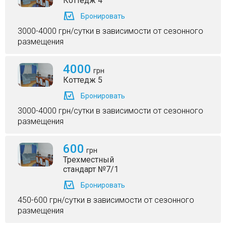
Коттедж 4
Бронировать
3000-4000 грн/сутки в зависимости от сезонного
размещения
4000
грн
Коттедж 5
Бронировать
3000-4000 грн/сутки в зависимости от сезонного
размещения
600
грн
Трехместный
стандарт №7/1
Бронировать
450-600 грн/сутки в зависимости от сезонного
размещения