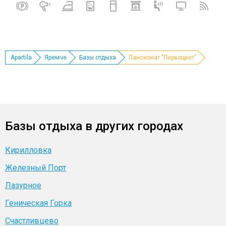
Apartila
Яремче
Базы отдыха
Пансионат "Первоцвет"
Базы отдыха в других городах
Кирилловка
Железный Порт
Лазурное
Геническая Горка
Счастливцево