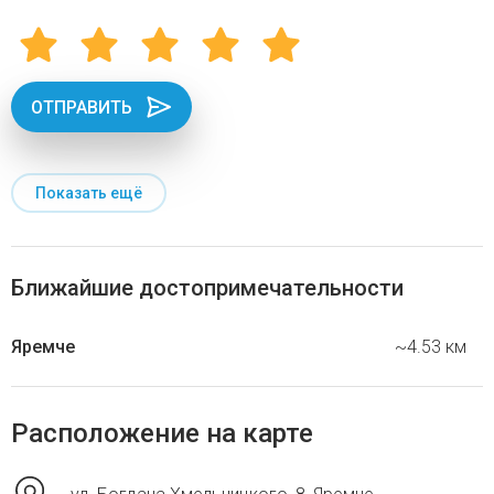
ОТПРАВИТЬ
Показать ещё
Ближайшие достопримечательности
Яремче
~4.53 км
Расположение на карте