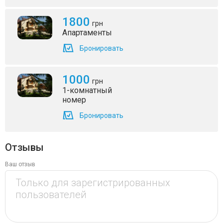
1800
грн
Апартаменты
Бронировать
1000
грн
1-комнатный
номер
Бронировать
Отзывы
Ваш отзыв