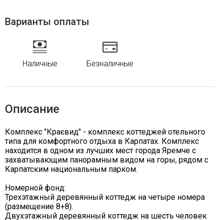
Варианты оплаты
Наличные
Безналичные
Описание
Комплекс "Краєвид" - комплекс коттеджей отельного
типа для комфортного отдыха в Карпатах. Комплекс
находится в одном из лучших мест города Яремче с
захватывающим панорамным видом на горы, рядом с
Карпатским национальным парком.
Номерной фонд:
Трехэтажный деревянный коттедж на четыре номера
(размещение 8+8).
Двухэтажный деревянный коттедж на шесть человек