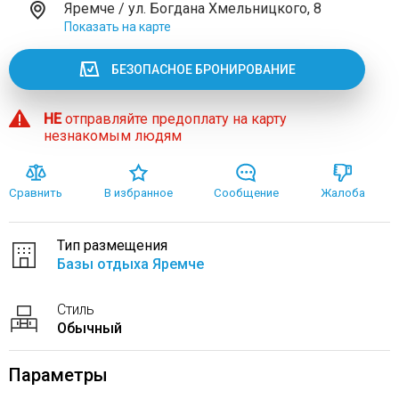
Яремче / ул. Богдана Хмельницкого, 8
Показать на карте
БЕЗОПАСНОЕ БРОНИРОВАНИЕ
НЕ
отправляйте предоплату на карту
незнакомым людям
Сравнить
В избранное
Сообщение
Жалоба
Тип размещения
Базы отдыха Яремче
Стиль
Обычный
Параметры