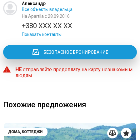
Александр
Все объекты владельца
На Apartila с 28.09.2016
+380 XXX XX XX
Показать контакты
БЕЗОПАСНОЕ БРОНИРОВАНИЕ
НЕ
отправляйте предоплату на карту незнакомым
людям
Похожие предложения
ДОМА, КОТТЕДЖИ