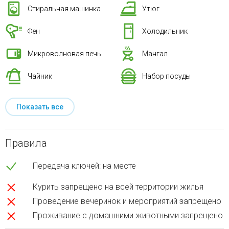
Стиральная машинка
Утюг
Фен
Холодильник
Микроволновая печь
Мангал
Чайник
Набор посуды
Показать все
Правила
Передача ключей: на месте
Курить запрещено на всей территории жилья
Проведение вечеринок и мероприятий запрещено
Проживание с домашними животными запрещено