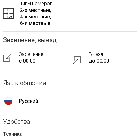
Типы номеров
2-x местные,
4-x местные,
6-и местные
Заселение, выезд
Заселение
Выезд
с 00:00
до 00:00
Язык общения
Русский
Удобства
Техника: