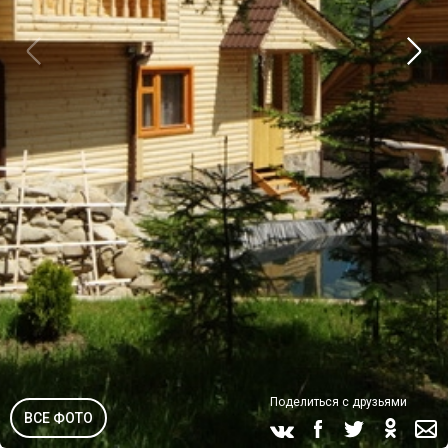
Поделиться с друзьями
ВСЕ ФОТО