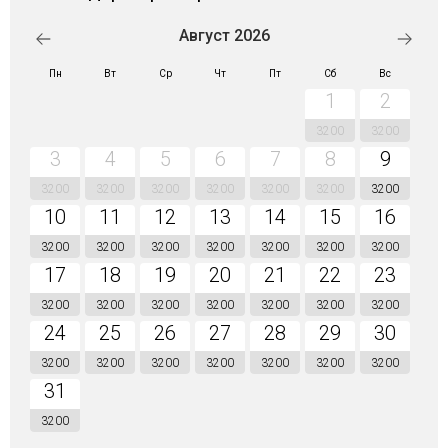
Август 2026
Пн
Вт
Ср
Чт
Пт
Сб
Вс
1
2
3200
3200
3
4
5
6
7
8
9
3200
3200
3200
3200
3200
3200
3200
10
11
12
13
14
15
16
3200
3200
3200
3200
3200
3200
3200
17
18
19
20
21
22
23
3200
3200
3200
3200
3200
3200
3200
24
25
26
27
28
29
30
3200
3200
3200
3200
3200
3200
3200
31
3200