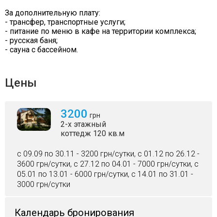
За дополнительную плату:
- трансфер, транспортные услуги;
- питание по меню в кафе на территории комплекса;
- русская баня;
- сауна с бассейном.
Цены
3200
грн
2-х этажный
коттедж 120 кв.м
c 09.09 по 30.11 - 3200 грн/сутки, c 01.12 по 26.12 -
3600 грн/сутки, c 27.12 по 04.01 - 7000 грн/сутки, c
05.01 по 13.01 - 6000 грн/сутки, c 14.01 по 31.01 -
3000 грн/сутки
Календарь бронирования