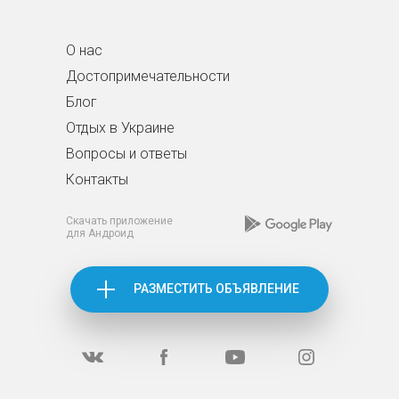
О нас
Достопримечательности
Блог
Отдых в Украине
Вопросы и ответы
Контакты
Скачать приложение
для Андроид
РАЗМЕСТИТЬ ОБЪЯВЛЕНИЕ