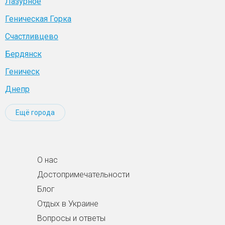
Лазурное
Геническая Горка
Счастливцево
Бердянск
Геническ
Днепр
Ещё города
О нас
Достопримечательности
Блог
Отдых в Украине
Вопросы и ответы