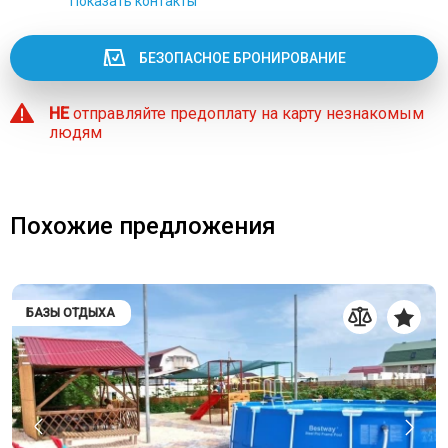
Показать контакты
БЕЗОПАСНОЕ БРОНИРОВАНИЕ
НЕ
отправляйте предоплату на карту незнакомым
людям
Похожие предложения
БАЗЫ ОТДЫХА