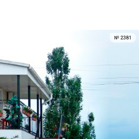
№ 2381