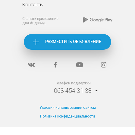
Контакты
Скачать приложение
для Андроид
РАЗМЕСТИТЬ ОБЪЯВЛЕНИЕ
Телефон поддержки
063 454 31 38
Условия использования сайтом
Политика конфиденциальности
TM Apartila все
права защищены