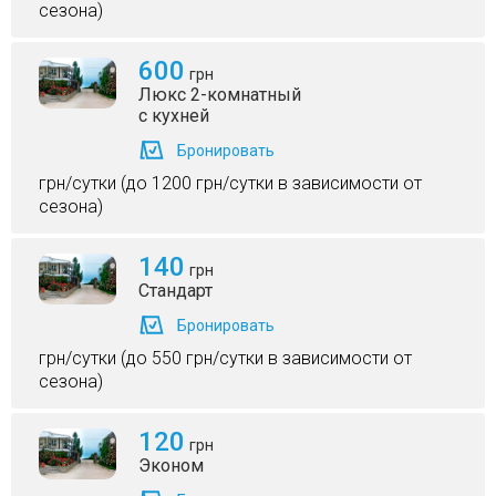
сезона)
600
грн
Люкс 2-комнатный
с кухней
Бронировать
грн/сутки (до 1200 грн/сутки в зависимости от
сезона)
140
грн
Стандарт
Бронировать
грн/сутки (до 550 грн/сутки в зависимости от
сезона)
120
грн
Эконом