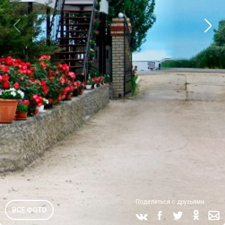
Поделиться с друзьями
ВСЕ ФОТО