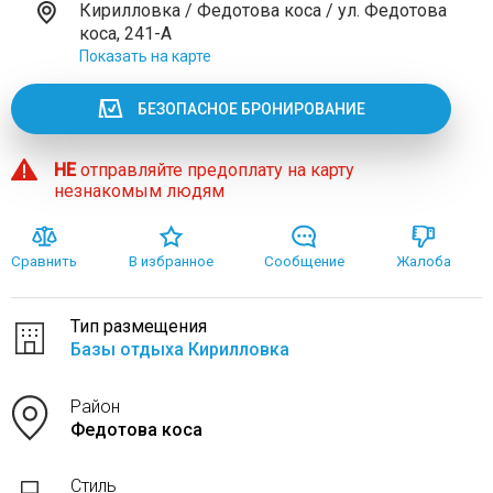
Кирилловка / Федотова коса / ул. Федотова
коса, 241-А
Показать на карте
БЕЗОПАСНОЕ БРОНИРОВАНИЕ
НЕ
отправляйте предоплату на карту
незнакомым людям
Сравнить
В избранное
Сообщение
Жалоба
Тип размещения
Базы отдыха Кирилловка
Район
Федотова коса
Стиль