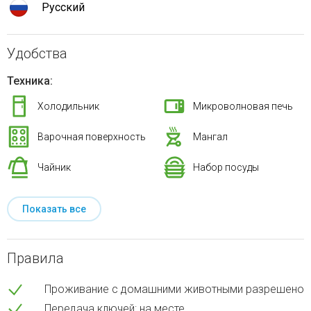
Русский
Удобства
Техника:
Холодильник
Микроволновая печь
Варочная поверхность
Мангал
Чайник
Набор посуды
Показать все
Правила
Проживание с домашними животными разрешено
Передача ключей: на месте