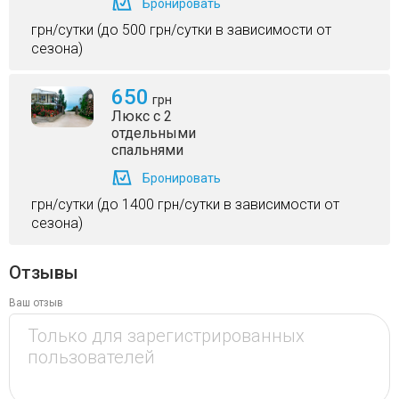
Бронировать
грн/сутки (до 500 грн/сутки в зависимости от
сезона)
650
грн
Люкс с 2
отдельными
спальнями
Бронировать
грн/сутки (до 1400 грн/сутки в зависимости от
сезона)
Отзывы
Ваш отзыв